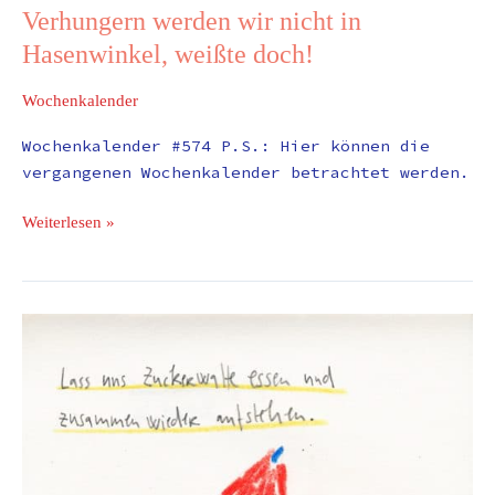
Verhungern werden wir nicht in
Hasenwinkel, weißte doch!
Wochenkalender
Wochenkalender #574 P.S.: Hier können die
vergangenen Wochenkalender betrachtet werden.
Weiterlesen »
Wochenkalender
#202