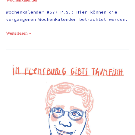
Wochenkalender #577 P.S.: Hier können die
vergangenen Wochenkalender betrachtet werden.
Weiterlesen »
In
Flensburg
gibts
Thunfisch.