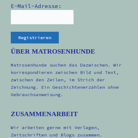
E-Mail-Adresse:
ÜBER MATROSENHUNDE
Matrosenhunde suchen das Dazwischen. Wir
korrespondieren zwischen Bild und Text,
zwischen den Zeilen, im Strich der
Zeichnung. Ein Geschichtenerzählen ohne
Gebrauchsanweisung.
ZUSAMMENARBEIT
Wir arbeiten gerne mit Verlagen,
Zeitschriften und Blogs zusammen.