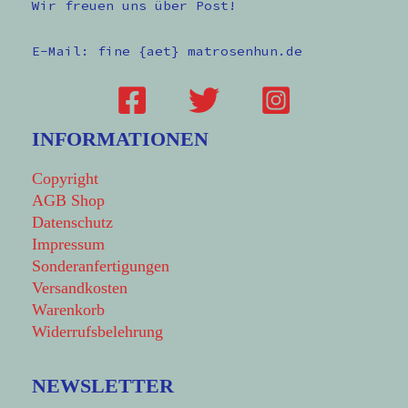
Wir freuen uns über Post!
E-Mail: fine {aet} matrosenhun.de
INFORMATIONEN
Copyright
AGB Shop
Datenschutz
Impressum
Sonderanfertigungen
Versandkosten
Warenkorb
Widerrufsbelehrung
NEWSLETTER