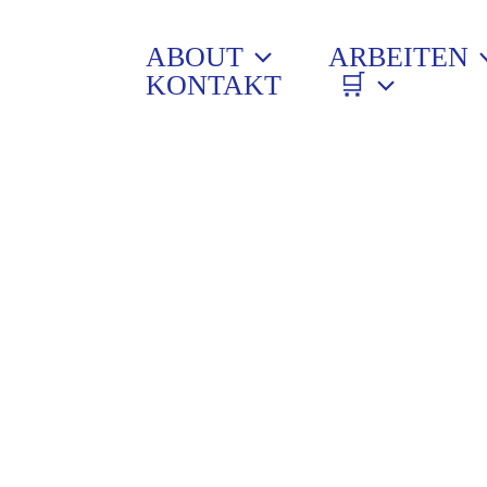
ABOUT
ARBEITEN
KONTAKT
🛒