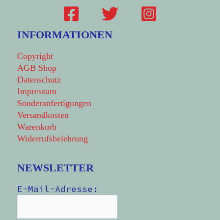
INFORMATIONEN
Copyright
AGB Shop
Datenschutz
Impressum
Sonderanfertigungen
Versandkosten
Warenkorb
Widerrufsbelehrung
NEWSLETTER
E-Mail-Adresse: