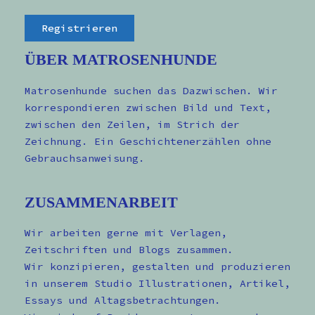
ÜBER MATROSENHUNDE
Matrosenhunde suchen das Dazwischen. Wir
korrespondieren zwischen Bild und Text,
zwischen den Zeilen, im Strich der
Zeichnung. Ein Geschichtenerzählen ohne
Gebrauchsanweisung.
ZUSAMMENARBEIT
Wir arbeiten gerne mit Verlagen,
Zeitschriften und Blogs zusammen.
Wir konzipieren, gestalten und produzieren
in unserem Studio Illustrationen, Artikel,
Essays und Altagsbetrachtungen.