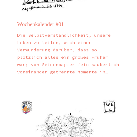
Wochenkalender #01
Die Selbstverständlichkeit, unsere
Leben zu teilen, wich einer
Verwunderung darüber, dass so
plötzlich alles ein großes Früher
war; von Seidenpapier fein säuberlich
voneinander getrennte Momente in…