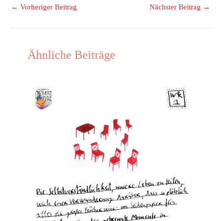
←
Vorheriger Beitrag
Nächster Beitrag
→
Ähnliche Beiträge