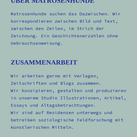
ÜBER MATROSENHUNDE
Matrosenhunde suchen das Dazwischen. Wir
korrespondieren zwischen Bild und Text,
zwischen den Zeilen, im Strich der
Zeichnung. Ein Geschichtenerzählen ohne
Gebrauchsanweisung.
ZUSAMMENARBEIT
Wir arbeiten gerne mit Verlagen,
Zeitschriften und Blogs zusammen.
Wir konzipieren, gestalten und produzieren
in unserem Studio Illustrationen, Artikel,
Essays und Altagsbetrachtungen.
Wir sind auf Residenzen unterwegs und
betreiben soziologische Feldforschung mit
künstlerischen Mitteln.