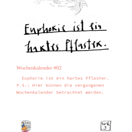
Wochenkalender #02
Euphorie ist ein hartes Pflaster.
P.S.: Hier können die vergangenen
Wochenkalender betrachtet werden.