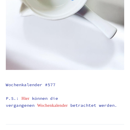
Wochenkalender #577
P.S.:
können die
Hier
vergangenen
betrachtet werden.
Wochenkalender