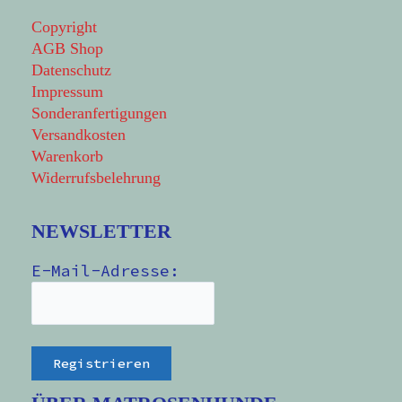
Copyright
AGB Shop
Datenschutz
Impressum
Sonderanfertigungen
Versandkosten
Warenkorb
Widerrufsbelehrung
NEWSLETTER
E-Mail-Adresse: