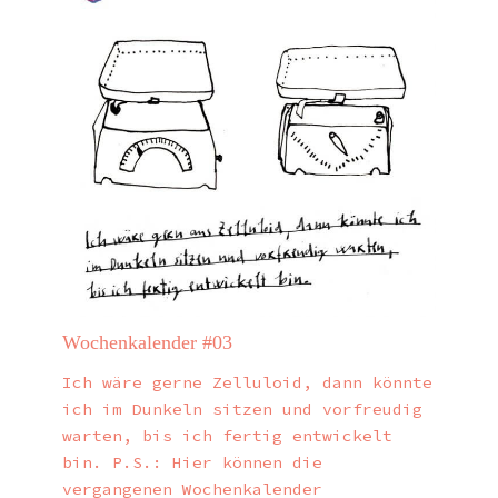
Wochenkalender #03
Ich wäre gerne Zelluloid, dann könnte
ich im Dunkeln sitzen und vorfreudig
warten, bis ich fertig entwickelt
bin. P.S.: Hier können die
vergangenen Wochenkalender