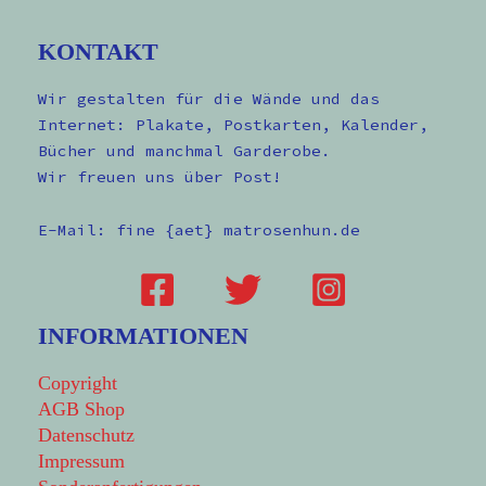
KONTAKT
Wir gestalten für die Wände und das
Internet: Plakate, Postkarten, Kalender,
Bücher und manchmal Garderobe.
Wir freuen uns über Post!
E-Mail: fine {aet} matrosenhun.de
INFORMATIONEN
Copyright
AGB Shop
Datenschutz
Impressum