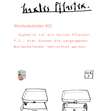
Wochenkalender #02
Euphorie ist ein hartes Pflaster.
P.S.: Hier können die vergangenen
Wochenkalender betrachtet werden.