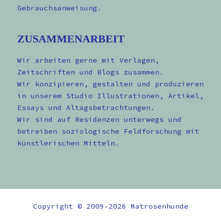
Gebrauchsanweisung.
ZUSAMMENARBEIT
Wir arbeiten gerne mit Verlagen,
Zeitschriften und Blogs zusammen.
Wir konzipieren, gestalten und produzieren
in unserem Studio Illustrationen, Artikel,
Essays und Altagsbetrachtungen.
Wir sind auf Residenzen unterwegs und
betreiben soziologische Feldforschung mit
künstlerischen Mitteln.
Copyright © 2009–2026 Matrosenhunde