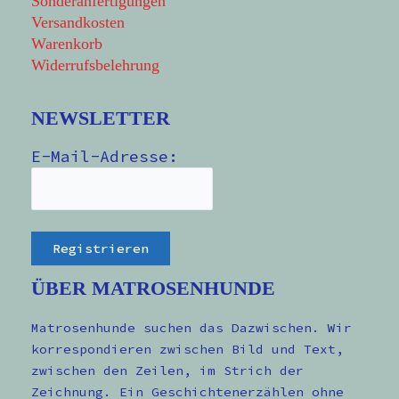
Sonderanfertigungen
Versandkosten
Warenkorb
Widerrufsbelehrung
NEWSLETTER
E-Mail-Adresse:
ÜBER MATROSENHUNDE
Matrosenhunde suchen das Dazwischen. Wir
korrespondieren zwischen Bild und Text,
zwischen den Zeilen, im Strich der
Zeichnung. Ein Geschichtenerzählen ohne