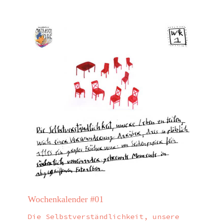
Wochenkalender #01
Die Selbstverständlichkeit, unsere