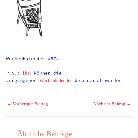
Wochenkalender #574
P.S.:
können die
Hier
vergangenen
betrachtet werden.
Wochenkalender
←
Vorheriger Beitrag
Nächster Beitrag
→
Ähnliche Beiträge