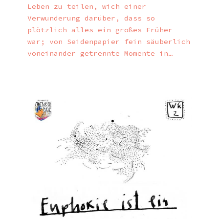
Leben zu teilen, wich einer
Verwunderung darüber, dass so
plötzlich alles ein großes Früher
war; von Seidenpapier fein säuberlich
voneinander getrennte Momente in…