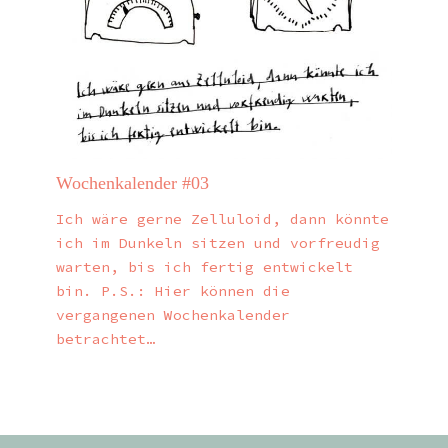
Wochenkalender #03
Ich wäre gerne Zelluloid, dann könnte
ich im Dunkeln sitzen und vorfreudig
warten, bis ich fertig entwickelt
bin. P.S.: Hier können die
vergangenen Wochenkalender
betrachtet…