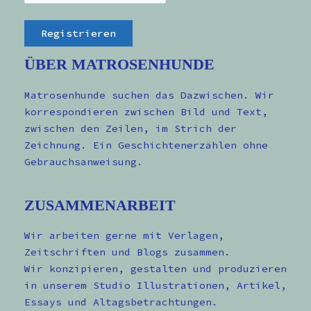
ÜBER MATROSENHUNDE
Matrosenhunde suchen das Dazwischen. Wir
korrespondieren zwischen Bild und Text,
zwischen den Zeilen, im Strich der
Zeichnung. Ein Geschichtenerzählen ohne
Gebrauchsanweisung.
ZUSAMMENARBEIT
Wir arbeiten gerne mit Verlagen,
Zeitschriften und Blogs zusammen.
Wir konzipieren, gestalten und produzieren
in unserem Studio Illustrationen, Artikel,
Essays und Altagsbetrachtungen.