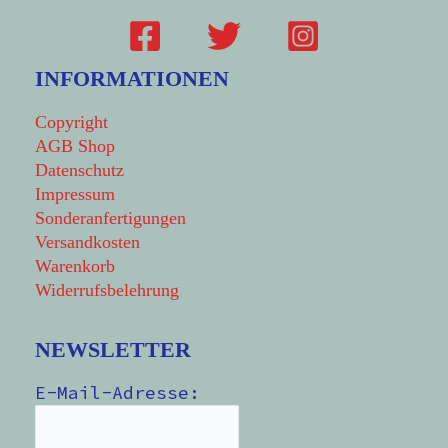
INFORMATIONEN
Copyright
AGB Shop
Datenschutz
Impressum
Sonderanfertigungen
Versandkosten
Warenkorb
Widerrufsbelehrung
NEWSLETTER
E-Mail-Adresse: