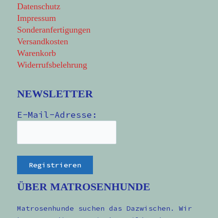
Datenschutz
Impressum
Sonderanfertigungen
Versandkosten
Warenkorb
Widerrufsbelehrung
NEWSLETTER
E-Mail-Adresse:
ÜBER MATROSENHUNDE
Matrosenhunde suchen das Dazwischen. Wir