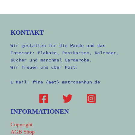
KONTAKT
Wir gestalten für die Wände und das
Internet: Plakate, Postkarten, Kalender,
Bücher und manchmal Garderobe.
Wir freuen uns über Post!
E-Mail: fine {aet} matrosenhun.de
INFORMATIONEN
Copyright
AGB Shop