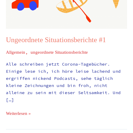
Ungeordnete Situationsberichte #1
,
Allgemein
ungeordnete Situationsberichte
Alle schreiben jetzt Corona-Tagebücher.
Einige lese ich, ich höre leise lachend und
ergriffen nickend Podcasts, sehe täglich
kleine Zeichnungen und bin froh, nicht
alleine zu sein mit dieser Seltsamkeit. Und
[…]
Weiterlesen »