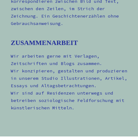
korrespondieren zwischen Bild und Text,
zwischen den Zeilen, im Strich der
Zeichnung. Ein Geschichtenerzählen ohne
Gebrauchsanweisung.
ZUSAMMENARBEIT
Wir arbeiten gerne mit Verlagen,
Zeitschriften und Blogs zusammen.
Wir konzipieren, gestalten und produzieren
in unserem Studio Illustrationen, Artikel,
Essays und Altagsbetrachtungen.
Wir sind auf Residenzen unterwegs und
betreiben soziologische Feldforschung mit
künstlerischen Mitteln.