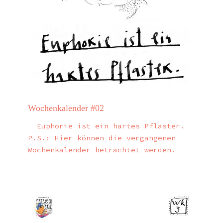
Wochenkalender #02
Euphorie ist ein hartes Pflaster.
P.S.: Hier können die vergangenen
Wochenkalender betrachtet werden.