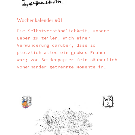
Wochenkalender #01
Die Selbstverständlichkeit, unsere
Leben zu teilen, wich einer
Verwunderung darüber, dass so
plötzlich alles ein großes Früher
war; von Seidenpapier fein säuberlich
voneinander getrennte Momente in…