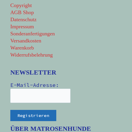
Copyright
AGB Shop
Datenschutz
Impressum
Sonderanfertigungen
Versandkosten
Warenkorb
Widerrufsbelehrung
NEWSLETTER
E-Mail-Adresse:
ÜBER MATROSENHUNDE