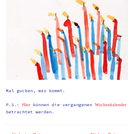
Mal gucken, was kommt.
P.S.:
können die vergangenen
Hier
Wochenkalender
betrachtet werden.