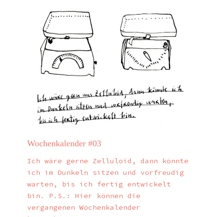
Wochenkalender #03
Ich wäre gerne Zelluloid, dann könnte
ich im Dunkeln sitzen und vorfreudig
warten, bis ich fertig entwickelt
bin. P.S.: Hier können die
vergangenen Wochenkalender