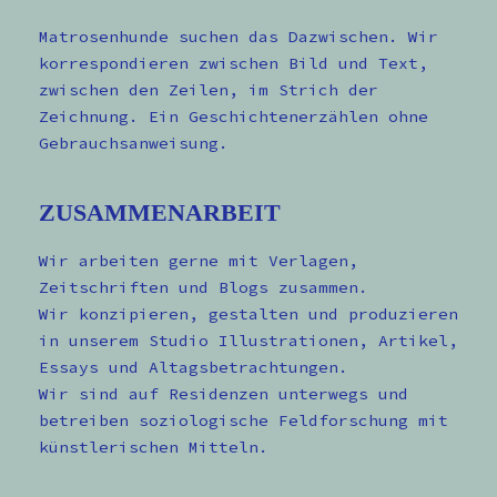
Matrosenhunde suchen das Dazwischen. Wir
korrespondieren zwischen Bild und Text,
zwischen den Zeilen, im Strich der
Zeichnung. Ein Geschichtenerzählen ohne
Gebrauchsanweisung.
ZUSAMMENARBEIT
Wir arbeiten gerne mit Verlagen,
Zeitschriften und Blogs zusammen.
Wir konzipieren, gestalten und produzieren
in unserem Studio Illustrationen, Artikel,
Essays und Altagsbetrachtungen.
Wir sind auf Residenzen unterwegs und
betreiben soziologische Feldforschung mit
künstlerischen Mitteln.