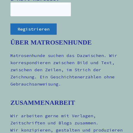
ÜBER MATROSENHUNDE
Matrosenhunde suchen das Dazwischen. Wir
korrespondieren zwischen Bild und Text,
zwischen den Zeilen, im Strich der
Zeichnung. Ein Geschichtenerzählen ohne
Gebrauchsanweisung.
ZUSAMMENARBEIT
Wir arbeiten gerne mit Verlagen,
Zeitschriften und Blogs zusammen.
Wir konzipieren, gestalten und produzieren