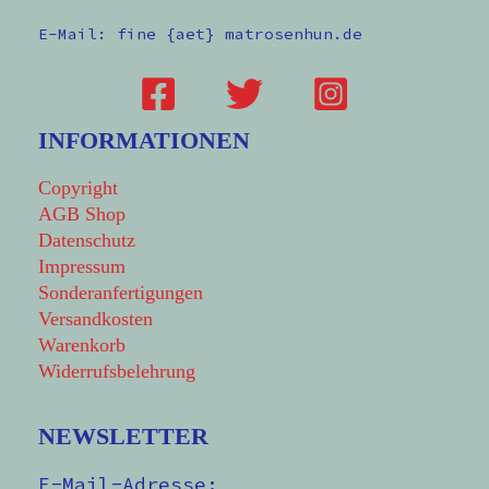
E-Mail: fine {aet} matrosenhun.de
INFORMATIONEN
Copyright
AGB Shop
Datenschutz
Impressum
Sonderanfertigungen
Versandkosten
Warenkorb
Widerrufsbelehrung
NEWSLETTER
E-Mail-Adresse: