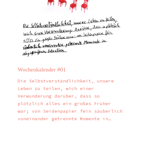
Wochenkalender #01
Die Selbstverständlichkeit, unsere
Leben zu teilen, wich einer
Verwunderung darüber, dass so
plötzlich alles ein großes Früher
war; von Seidenpapier fein säuberlich
voneinander getrennte Momente in…