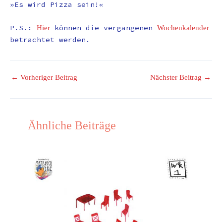
»Es wird Pizza sein!«
P.S.:
können die vergangenen
Hier
Wochenkalender
betrachtet werden.
←
Vorheriger Beitrag
Nächster Beitrag
→
Ähnliche Beiträge