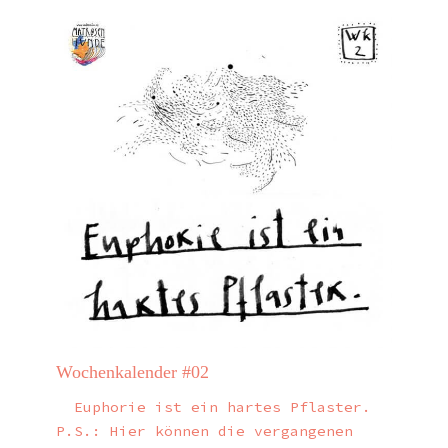
Wochenkalender #02
Euphorie ist ein hartes Pflaster.
P.S.: Hier können die vergangenen