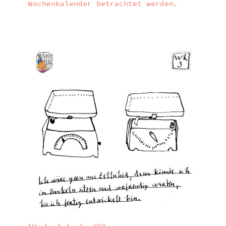
Wochenkalender betrachtet werden.