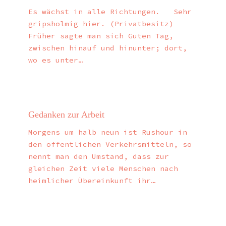
Es wächst in alle Richtungen. Sehr
gripsholmig hier. (Privatbesitz)
Früher sagte man sich Guten Tag,
zwischen hinauf und hinunter; dort,
wo es unter…
Gedanken zur Arbeit
Morgens um halb neun ist Rushour in
den öffentlichen Verkehrsmitteln, so
nennt man den Umstand, dass zur
gleichen Zeit viele Menschen nach
heimlicher Übereinkunft ihr…