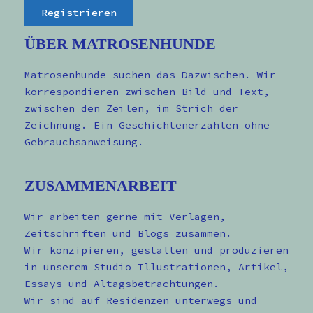
ÜBER MATROSENHUNDE
Matrosenhunde suchen das Dazwischen. Wir
korrespondieren zwischen Bild und Text,
zwischen den Zeilen, im Strich der
Zeichnung. Ein Geschichtenerzählen ohne
Gebrauchsanweisung.
ZUSAMMENARBEIT
Wir arbeiten gerne mit Verlagen,
Zeitschriften und Blogs zusammen.
Wir konzipieren, gestalten und produzieren
in unserem Studio Illustrationen, Artikel,
Essays und Altagsbetrachtungen.
Wir sind auf Residenzen unterwegs und