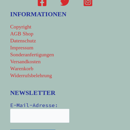
INFORMATIONEN
Copyright
AGB Shop
Datenschutz
Impressum
Sonderanfertigungen
Versandkosten
Warenkorb
Widerrufsbelehrung
NEWSLETTER
E-Mail-Adresse: