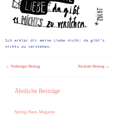
Ich erklär dir meine Liebe nicht: da gibt’s
nichts zu verstehen.
←
Vorheriger Beitrag
Nächster Beitrag
→
Ähnliche Beiträge
Spring Haus Magazin