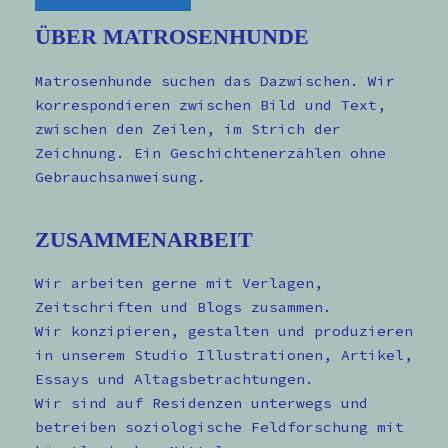
ÜBER MATROSENHUNDE
Matrosenhunde suchen das Dazwischen. Wir
korrespondieren zwischen Bild und Text,
zwischen den Zeilen, im Strich der
Zeichnung. Ein Geschichtenerzählen ohne
Gebrauchsanweisung.
ZUSAMMENARBEIT
Wir arbeiten gerne mit Verlagen,
Zeitschriften und Blogs zusammen.
Wir konzipieren, gestalten und produzieren
in unserem Studio Illustrationen, Artikel,
Essays und Altagsbetrachtungen.
Wir sind auf Residenzen unterwegs und
betreiben soziologische Feldforschung mit