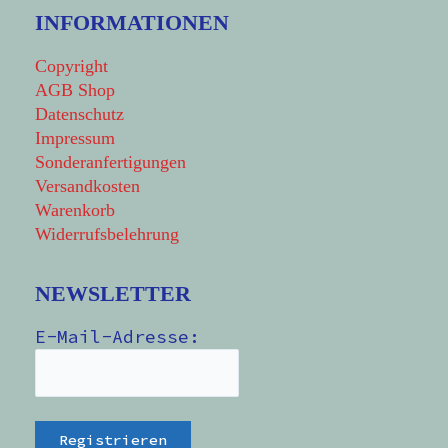
INFORMATIONEN
Copyright
AGB Shop
Datenschutz
Impressum
Sonderanfertigungen
Versandkosten
Warenkorb
Widerrufsbelehrung
NEWSLETTER
E-Mail-Adresse: