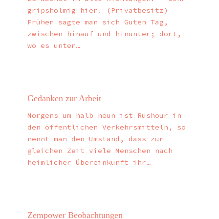
gripsholmig hier. (Privatbesitz)
Früher sagte man sich Guten Tag,
zwischen hinauf und hinunter; dort,
wo es unter…
Gedanken zur Arbeit
Morgens um halb neun ist Rushour in
den öffentlichen Verkehrsmitteln, so
nennt man den Umstand, dass zur
gleichen Zeit viele Menschen nach
heimlicher Übereinkunft ihr…
Zempower Beobachtungen