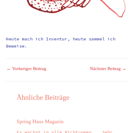
Heute mach ich Inventur, heute sammel ich
Beweise.
←
Vorheriger Beitrag
Nächster Beitrag
→
Ähnliche Beiträge
Spring Haus Magazin
Es wächst in alle Richtungen. Sehr