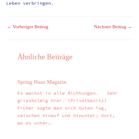
Leben verbringen.
←
Vorheriger Beitrag
Nächster Beitrag
→
Ähnliche Beiträge
Spring Haus Magazin
Es wächst in alle Richtungen. Sehr
gripsholmig hier. (Privatbesitz)
Früher sagte man sich Guten Tag,
zwischen hinauf und hinunter; dort,
wo es unter…