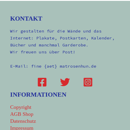
KONTAKT
Wir gestalten für die Wände und das
Internet: Plakate, Postkarten, Kalender,
Bücher und manchmal Garderobe.
Wir freuen uns über Post!
E-Mail: fine {aet} matrosenhun.de
INFORMATIONEN
Copyright
AGB Shop
Datenschutz
Impressum