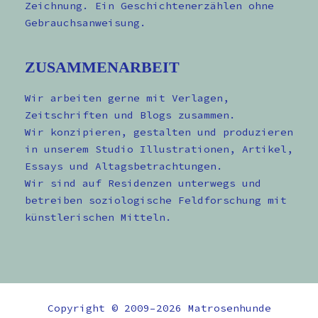
Zeichnung. Ein Geschichtenerzählen ohne
Gebrauchsanweisung.
ZUSAMMENARBEIT
Wir arbeiten gerne mit Verlagen,
Zeitschriften und Blogs zusammen.
Wir konzipieren, gestalten und produzieren
in unserem Studio Illustrationen, Artikel,
Essays und Altagsbetrachtungen.
Wir sind auf Residenzen unterwegs und
betreiben soziologische Feldforschung mit
künstlerischen Mitteln.
Copyright © 2009–2026 Matrosenhunde