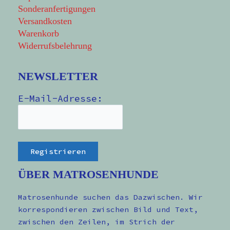
Sonderanfertigungen
Versandkosten
Warenkorb
Widerrufsbelehrung
NEWSLETTER
E-Mail-Adresse:
ÜBER MATROSENHUNDE
Matrosenhunde suchen das Dazwischen. Wir
korrespondieren zwischen Bild und Text,
zwischen den Zeilen, im Strich der