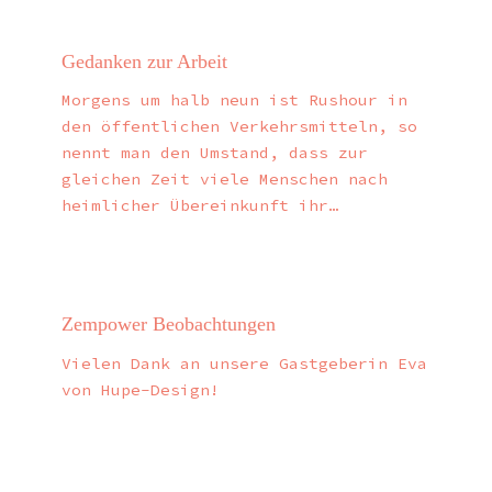
Gedanken zur Arbeit
Morgens um halb neun ist Rushour in
den öffentlichen Verkehrsmitteln, so
nennt man den Umstand, dass zur
gleichen Zeit viele Menschen nach
heimlicher Übereinkunft ihr…
Zempower Beobachtungen
Vielen Dank an unsere Gastgeberin Eva
von Hupe-Design!