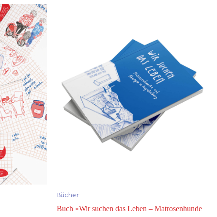
Bücher
Buch »Wir suchen das Leben – Matrosenhunde