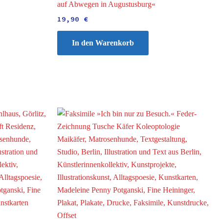
auf Abwegen in Augustusburg«
19,90
€
In den Warenkorb