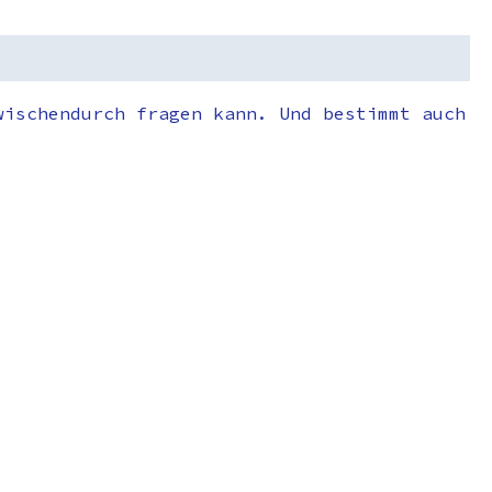
wischendurch fragen kann. Und bestimmt auch