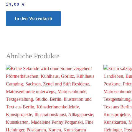
14,00
€
In den Warenkorb
Ähnliche Produkte