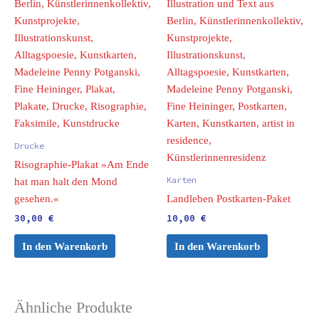
Drucke
Risographie-Plakat »Am Ende
Karten
hat man halt den Mond
gesehen.«
Landleben Postkarten-Paket
30,00
€
10,00
€
In den Warenkorb
In den Warenkorb
Ähnliche Produkte