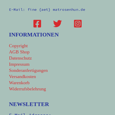
E-Mail: fine {aet} matrosenhun.de
INFORMATIONEN
Copyright
AGB Shop
Datenschutz
Impressum
Sonderanfertigungen
Versandkosten
Warenkorb
Widerrufsbelehrung
NEWSLETTER