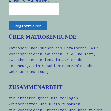
E-Mail-Adresse:
ÜBER MATROSENHUNDE
Matrosenhunde suchen das Dazwischen. Wir
korrespondieren zwischen Bild und Text,
zwischen den Zeilen, im Strich der
Zeichnung. Ein Geschichtenerzählen ohne
Gebrauchsanweisung.
ZUSAMMENARBEIT
Wir arbeiten gerne mit Verlagen,
Zeitschriften und Blogs zusammen.
Wir konzipieren, gestalten und produzieren