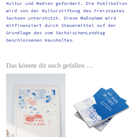
Kultur und Medien gefördert. Die Publikation
wird von der Kulturstiftung des Freistaates
Sachsen unterstützt. Diese Maßnahme wird
mitfinanziert durch Steuermittel auf der
Grundlage des vom SächsischenLandtag
beschlossenen Haushaltes.
Das könnte dir auch gefallen …