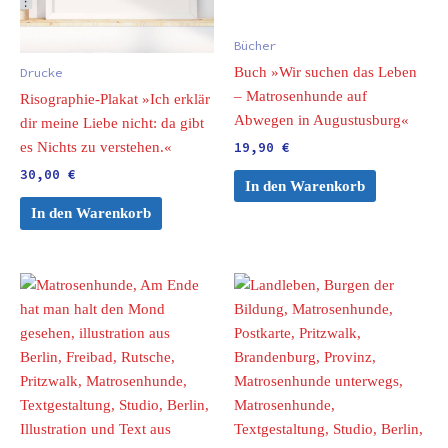
Bücher
Buch »Wir suchen das Leben
Drucke
– Matrosenhunde auf
Risographie-Plakat »Ich erklär
Abwegen in Augustusburg«
dir meine Liebe nicht: da gibt
es Nichts zu verstehen.«
19,90
€
30,00
€
In den Warenkorb
In den Warenkorb