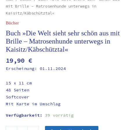
mit Brille – Matrosenhunde unterwegs in
Kaisitz/Käbschütztal«
Bücher
Buch »Die Welt sieht sehr schön aus mit
Brille – Matrosenhunde unterwegs in
Kaisitz/Käbschütztal«
19,90
€
Erscheinung: 01.11.2024
15 x 11 cm
48 Seiten
Softcover
Mit Karte im Umschlag
Verfügbarkeit:
39 vorrätig