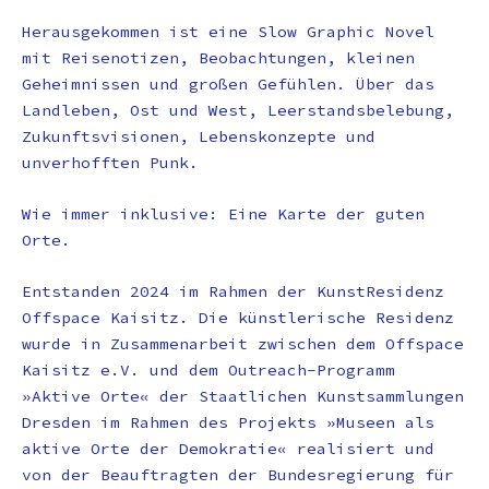
Herausgekommen ist eine Slow Graphic Novel
mit Reisenotizen, Beobachtungen, kleinen
Geheimnissen und großen Gefühlen. Über das
Landleben, Ost und West, Leerstandsbelebung,
Zukunftsvisionen, Lebenskonzepte und
unverhofften Punk.
Wie immer inklusive: Eine Karte der guten
Orte.
Entstanden 2024 im Rahmen der KunstResidenz
Offspace Kaisitz. Die künstlerische Residenz
wurde in Zusammenarbeit zwischen dem Offspace
Kaisitz e.V. und dem Outreach-Programm
»Aktive Orte« der Staatlichen Kunstsammlungen
Dresden im Rahmen des Projekts »Museen als
aktive Orte der Demokratie« realisiert und
von der Beauftragten der Bundesregierung für