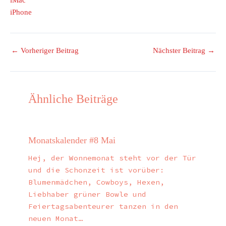
iPhone
←
Vorheriger Beitrag
Nächster Beitrag
→
Ähnliche Beiträge
Monatskalender #8 Mai
Hej, der Wonnemonat steht vor der Tür
und die Schonzeit ist vorüber:
Blumenmädchen, Cowboys, Hexen,
Liebhaber grüner Bowle und
Feiertagsabenteurer tanzen in den
neuen Monat…