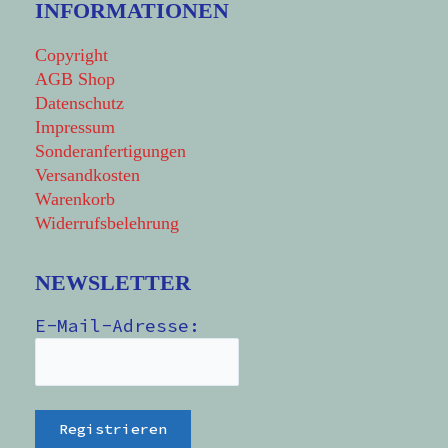
INFORMATIONEN
Copyright
AGB Shop
Datenschutz
Impressum
Sonderanfertigungen
Versandkosten
Warenkorb
Widerrufsbelehrung
NEWSLETTER
E-Mail-Adresse: