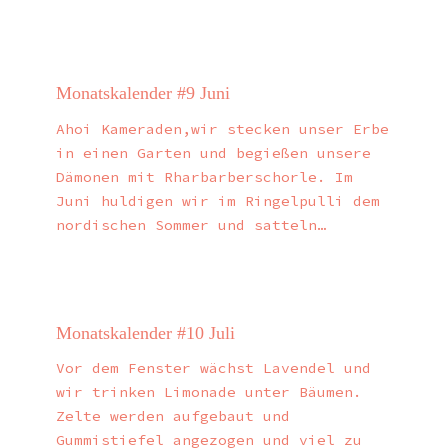
Monatskalender #9 Juni
Ahoi Kameraden,wir stecken unser Erbe
in einen Garten und begießen unsere
Dämonen mit Rharbarberschorle. Im
Juni huldigen wir im Ringelpulli dem
nordischen Sommer und satteln…
Monatskalender #10 Juli
Vor dem Fenster wächst Lavendel und
wir trinken Limonade unter Bäumen.
Zelte werden aufgebaut und
Gummistiefel angezogen und viel zu