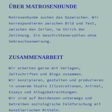
ÜBER MATROSENHUNDE
Matrosenhunde suchen das Dazwischen. Wir
korrespondieren zwischen Bild und Text,
zwischen den Zeilen, im Strich der
Zeichnung. Ein Geschichtenerzählen ohne
Gebrauchsanweisung.
ZUSAMMENARBEIT
Wir arbeiten gerne mit Verlagen,
Zeitschriften und Blogs zusammen.
Wir konzipieren, gestalten und produzieren
in unserem Studio Illustrationen, Artikel,
Essays und Altagsbetrachtungen.
Wir sind auf Residenzen unterwegs und
betreiben soziologische Feldforschung mit
künstlerischen Mitteln.