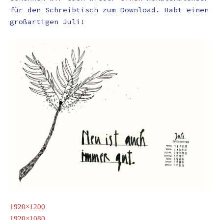
für den Schreibtisch zum Download. Habt einen
großartigen Juli!
1920×1200
1920×1080