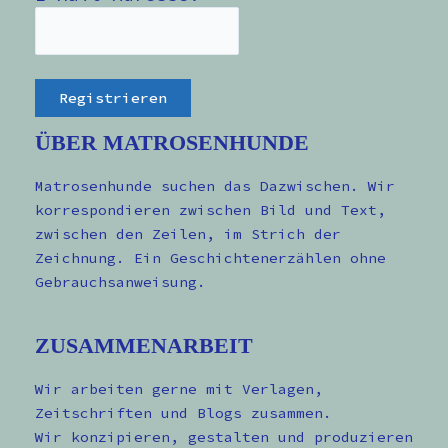
ÜBER MATROSENHUNDE
Matrosenhunde suchen das Dazwischen. Wir
korrespondieren zwischen Bild und Text,
zwischen den Zeilen, im Strich der
Zeichnung. Ein Geschichtenerzählen ohne
Gebrauchsanweisung.
ZUSAMMENARBEIT
Wir arbeiten gerne mit Verlagen,
Zeitschriften und Blogs zusammen.
Wir konzipieren, gestalten und produzieren