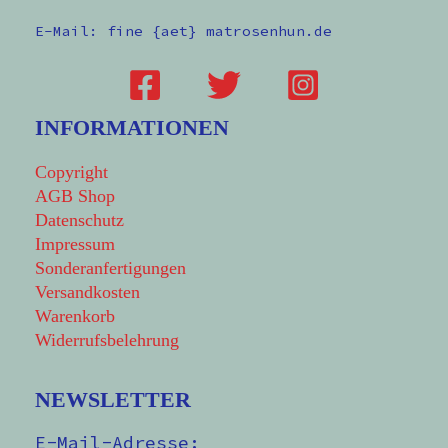
E-Mail: fine {aet} matrosenhun.de
INFORMATIONEN
Copyright
AGB Shop
Datenschutz
Impressum
Sonderanfertigungen
Versandkosten
Warenkorb
Widerrufsbelehrung
NEWSLETTER
E-Mail-Adresse: