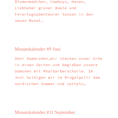
Blumenmädchen, Cowboys, Hexen,
Liebhaber grüner Bowle und
Feiertagsabenteurer tanzen in den
neuen Monat…
Monatskalender #9 Juni
Ahoi Kameraden,wir stecken unser Erbe
in einen Garten und begießen unsere
Dämonen mit Rharbarberschorle. Im
Juni huldigen wir im Ringelpulli dem
nordischen Sommer und satteln…
Monatskalender #11 September