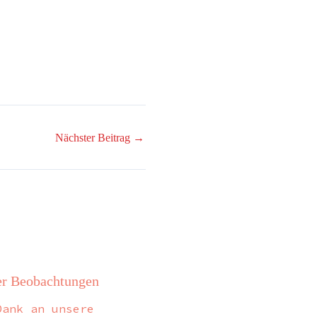
Nächster Beitrag
→
r Beobachtungen
Dank an unsere