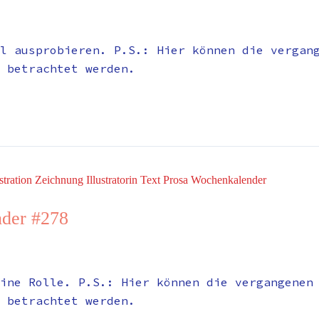
l ausprobieren. P.S.: Hier können die vergan
 betrachtet werden.
der #278
ine Rolle. P.S.: Hier können die vergangenen
 betrachtet werden.