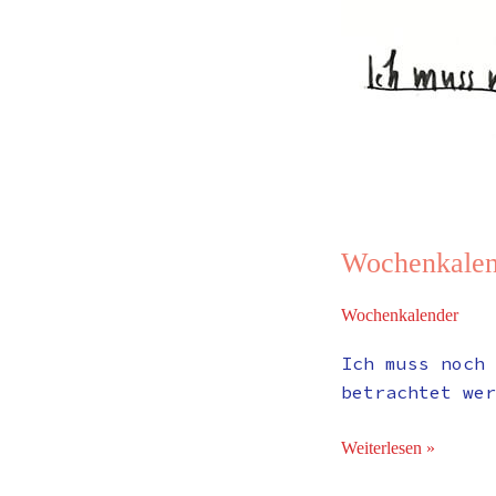
Wochenkalen
Wochenkalender
Ich muss noch 
betrachtet wer
Weiterlesen »