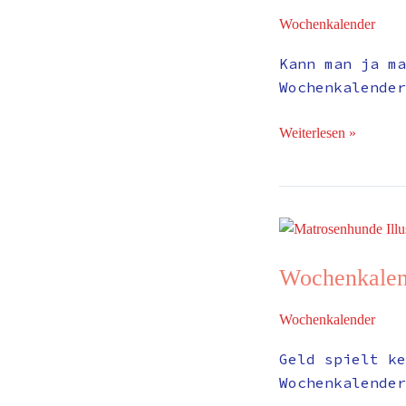
Wochenkalender
Kann man ja ma
Wochenkalender
Weiterlesen »
Wochenkalender
#278
Wochenkalen
Wochenkalender
Geld spielt ke
Wochenkalender