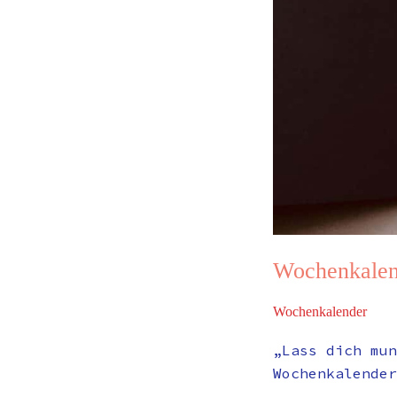
Wochenkalen
Wochenkalender
„Lass dich mun
Wochenkalender