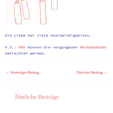
Die Liebe hat viele Geschwindigkeiten.
P.S.:
können die vergangenen
Hier
Wochenkalender
betrachtet werden.
←
Vorheriger Beitrag
Nächster Beitrag
→
Ähnliche Beiträge