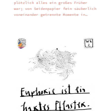
plötzlich alles ein großes Früher
war; von Seidenpapier fein säuberlich
voneinander getrennte Momente in…