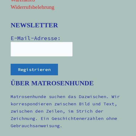
Widerrufsbelehrung
NEWSLETTER
E-Mail-Adresse:
ÜBER MATROSENHUNDE
Matrosenhunde suchen das Dazwischen. Wir
korrespondieren zwischen Bild und Text,
zwischen den Zeilen, im Strich der
Zeichnung. Ein Geschichtenerzählen ohne
Gebrauchsanweisung.