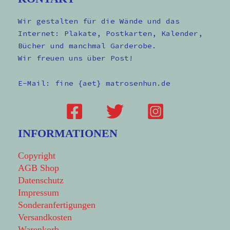
Wir gestalten für die Wände und das
Internet: Plakate, Postkarten, Kalender,
Bücher und manchmal Garderobe.
Wir freuen uns über Post!
E-Mail: fine {aet} matrosenhun.de
INFORMATIONEN
Copyright
AGB Shop
Datenschutz
Impressum
Sonderanfertigungen
Versandkosten
Warenkorb