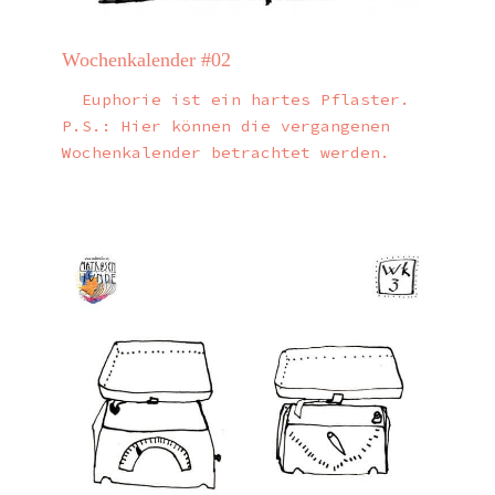
Wochenkalender #02
Euphorie ist ein hartes Pflaster.
P.S.: Hier können die vergangenen
Wochenkalender betrachtet werden.