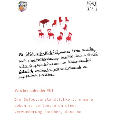
Wochenkalender #01
Die Selbstverständlichkeit, unsere
Leben zu teilen, wich einer
Verwunderung darüber, dass so