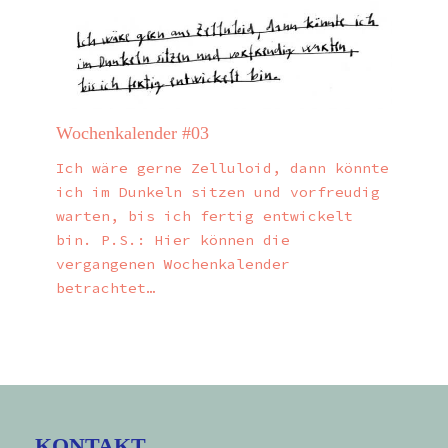
Wochenkalender #03
Ich wäre gerne Zelluloid, dann könnte
ich im Dunkeln sitzen und vorfreudig
warten, bis ich fertig entwickelt
bin. P.S.: Hier können die
vergangenen Wochenkalender
betrachtet…
KONTAKT