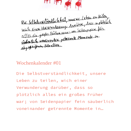
Wochenkalender #01
Die Selbstverständlichkeit, unsere
Leben zu teilen, wich einer
Verwunderung darüber, dass so
plötzlich alles ein großes Früher
war; von Seidenpapier fein säuberlich
voneinander getrennte Momente in…