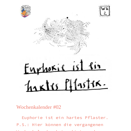
Wochenkalender #02
Euphorie ist ein hartes Pflaster.
P.S.: Hier können die vergangenen