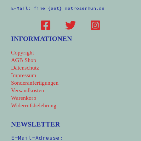
E-Mail: fine {aet} matrosenhun.de
INFORMATIONEN
Copyright
AGB Shop
Datenschutz
Impressum
Sonderanfertigungen
Versandkosten
Warenkorb
Widerrufsbelehrung
NEWSLETTER
E-Mail-Adresse: