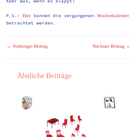
Aber was, wenn es klappt?
P.S.:
können die vergangenen
Hier
Wochenkalender
betrachtet werden.
←
Vorheriger Beitrag
Nächster Beitrag
→
Ähnliche Beiträge