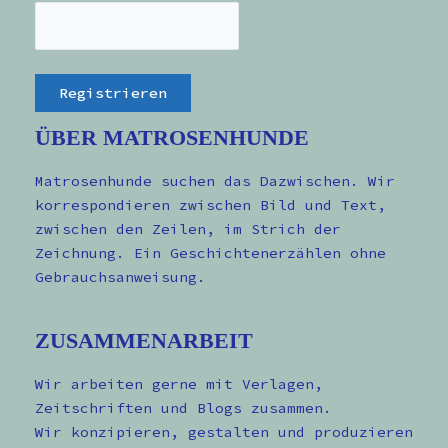
ÜBER MATROSENHUNDE
Matrosenhunde suchen das Dazwischen. Wir
korrespondieren zwischen Bild und Text,
zwischen den Zeilen, im Strich der
Zeichnung. Ein Geschichtenerzählen ohne
Gebrauchsanweisung.
ZUSAMMENARBEIT
Wir arbeiten gerne mit Verlagen,
Zeitschriften und Blogs zusammen.
Wir konzipieren, gestalten und produzieren