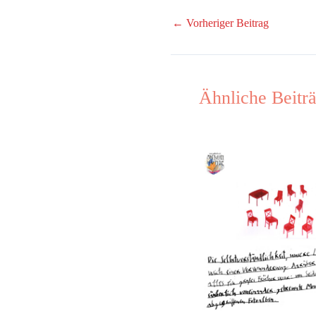
←
Vorheriger Beitrag
Ähnliche Beitr