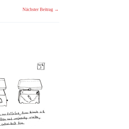
Nächster Beitrag
→