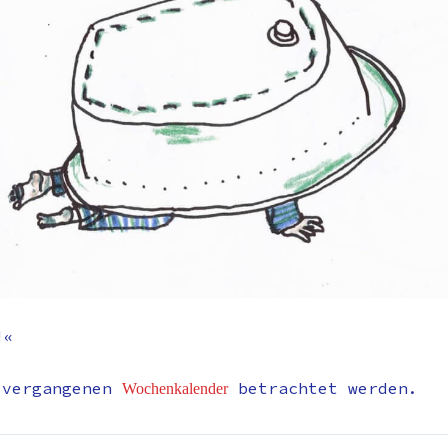
!«
 vergangenen
betrachtet werden.
Wochenkalender