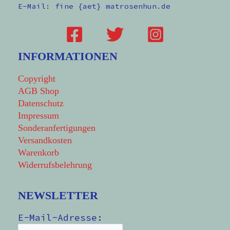
E-Mail: fine {aet} matrosenhun.de
INFORMATIONEN
Copyright
AGB Shop
Datenschutz
Impressum
Sonderanfertigungen
Versandkosten
Warenkorb
Widerrufsbelehrung
NEWSLETTER
E-Mail-Adresse: