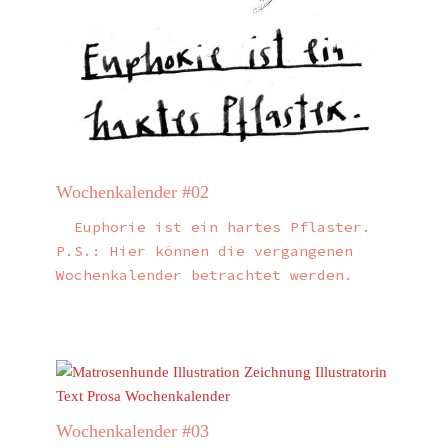
Wochenkalender #02
Euphorie ist ein hartes Pflaster.
P.S.: Hier können die vergangenen
Wochenkalender betrachtet werden.
Wochenkalender #03