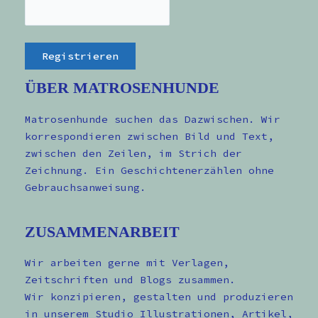
ÜBER MATROSENHUNDE
Matrosenhunde suchen das Dazwischen. Wir
korrespondieren zwischen Bild und Text,
zwischen den Zeilen, im Strich der
Zeichnung. Ein Geschichtenerzählen ohne
Gebrauchsanweisung.
ZUSAMMENARBEIT
Wir arbeiten gerne mit Verlagen,
Zeitschriften und Blogs zusammen.
Wir konzipieren, gestalten und produzieren
in unserem Studio Illustrationen, Artikel,