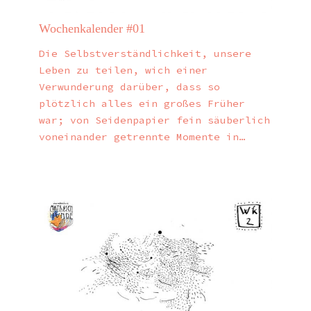
Wochenkalender #01
Die Selbstverständlichkeit, unsere
Leben zu teilen, wich einer
Verwunderung darüber, dass so
plötzlich alles ein großes Früher
war; von Seidenpapier fein säuberlich
voneinander getrennte Momente in…