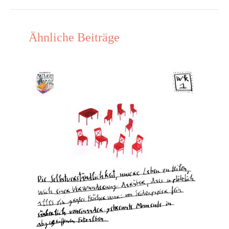
Ähnliche Beiträge