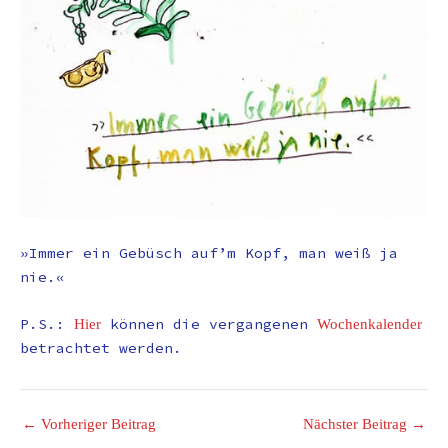
»Immer ein Gebüsch auf’m Kopf, man weiß ja
nie.«
P.S.:
können die vergangenen
Hier
Wochenkalender
betrachtet werden.
←
Vorheriger Beitrag
Nächster Beitrag
→