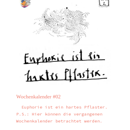
Wochenkalender #02
Euphorie ist ein hartes Pflaster.
P.S.: Hier können die vergangenen
Wochenkalender betrachtet werden.