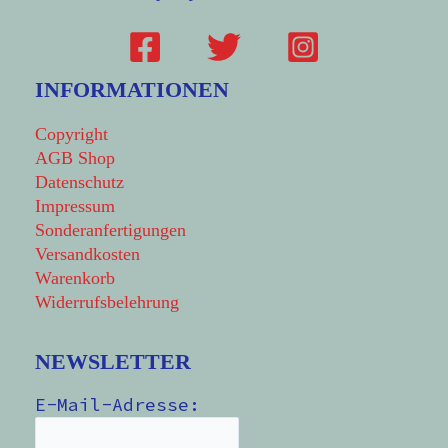
INFORMATIONEN
Copyright
AGB Shop
Datenschutz
Impressum
Sonderanfertigungen
Versandkosten
Warenkorb
Widerrufsbelehrung
NEWSLETTER
E-Mail-Adresse: