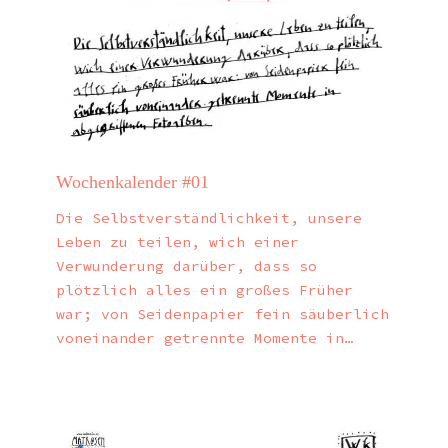
Wochenkalender #01
Die Selbstverständlichkeit, unsere
Leben zu teilen, wich einer
Verwunderung darüber, dass so
plötzlich alles ein großes Früher
war; von Seidenpapier fein säuberlich
voneinander getrennte Momente in…