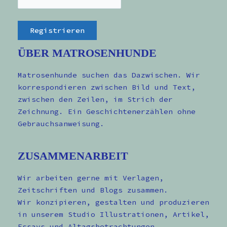
ÜBER MATROSENHUNDE
Matrosenhunde suchen das Dazwischen. Wir
korrespondieren zwischen Bild und Text,
zwischen den Zeilen, im Strich der
Zeichnung. Ein Geschichtenerzählen ohne
Gebrauchsanweisung.
ZUSAMMENARBEIT
Wir arbeiten gerne mit Verlagen,
Zeitschriften und Blogs zusammen.
Wir konzipieren, gestalten und produzieren
in unserem Studio Illustrationen, Artikel,
Essays und Altagsbetrachtungen.