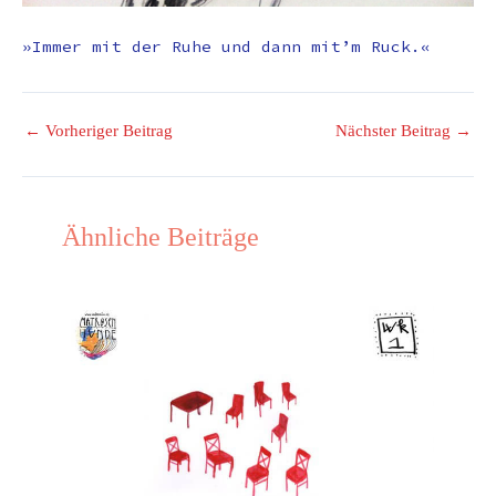
»Immer mit der Ruhe und dann mit’m Ruck.«
←
Vorheriger Beitrag
Nächster Beitrag
→
Ähnliche Beiträge