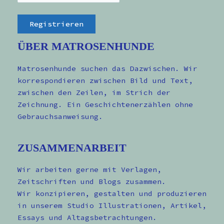
ÜBER MATROSENHUNDE
Matrosenhunde suchen das Dazwischen. Wir
korrespondieren zwischen Bild und Text,
zwischen den Zeilen, im Strich der
Zeichnung. Ein Geschichtenerzählen ohne
Gebrauchsanweisung.
ZUSAMMENARBEIT
Wir arbeiten gerne mit Verlagen,
Zeitschriften und Blogs zusammen.
Wir konzipieren, gestalten und produzieren
in unserem Studio Illustrationen, Artikel,
Essays und Altagsbetrachtungen.