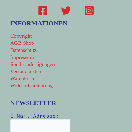
INFORMATIONEN
Copyright
AGB Shop
Datenschutz
Impressum
Sonderanfertigungen
Versandkosten
Warenkorb
Widerrufsbelehrung
NEWSLETTER
E-Mail-Adresse: