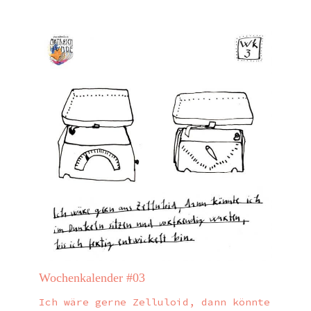
Wochenkalender #03
Ich wäre gerne Zelluloid, dann könnte