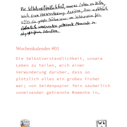
Wochenkalender #01
Die Selbstverständlichkeit, unsere
Leben zu teilen, wich einer
Verwunderung darüber, dass so
plötzlich alles ein großes Früher
war; von Seidenpapier fein säuberlich
voneinander getrennte Momente in…