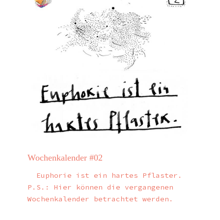
Wochenkalender #02
Euphorie ist ein hartes Pflaster.
P.S.: Hier können die vergangenen
Wochenkalender betrachtet werden.