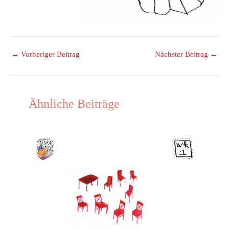
←
Vorheriger Beitrag
Nächster Beitrag
→
Ähnliche Beiträge