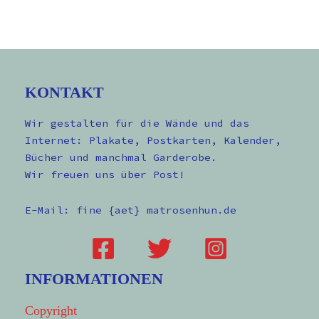
KONTAKT
Wir gestalten für die Wände und das
Internet: Plakate, Postkarten, Kalender,
Bücher und manchmal Garderobe.
Wir freuen uns über Post!
E-Mail: fine {aet} matrosenhun.de
INFORMATIONEN
Copyright