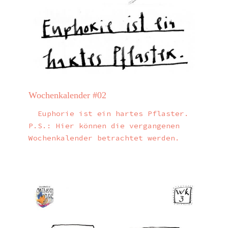
Wochenkalender #02
Euphorie ist ein hartes Pflaster.
P.S.: Hier können die vergangenen
Wochenkalender betrachtet werden.