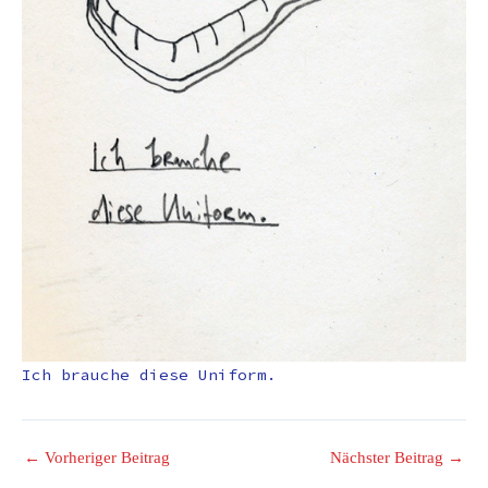
Ich brauche diese Uniform.
←
Vorheriger Beitrag
Nächster Beitrag
→