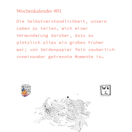
Wochenkalender #01
Die Selbstverständlichkeit, unsere
Leben zu teilen, wich einer
Verwunderung darüber, dass so
plötzlich alles ein großes Früher
war; von Seidenpapier fein säuberlich
voneinander getrennte Momente in…