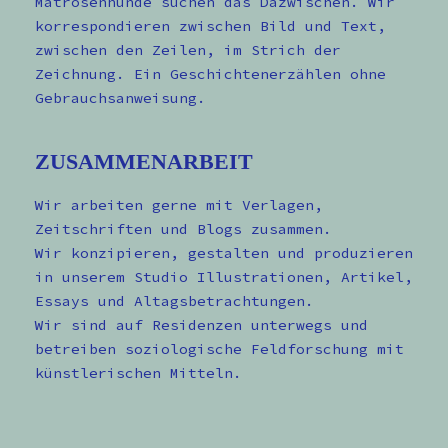
Matrosenhunde suchen das Dazwischen. Wir
korrespondieren zwischen Bild und Text,
zwischen den Zeilen, im Strich der
Zeichnung. Ein Geschichtenerzählen ohne
Gebrauchsanweisung.
ZUSAMMENARBEIT
Wir arbeiten gerne mit Verlagen,
Zeitschriften und Blogs zusammen.
Wir konzipieren, gestalten und produzieren
in unserem Studio Illustrationen, Artikel,
Essays und Altagsbetrachtungen.
Wir sind auf Residenzen unterwegs und
betreiben soziologische Feldforschung mit
künstlerischen Mitteln.