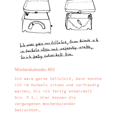
Wochenkalender #03
Ich wäre gerne Zelluloid, dann könnte
ich im Dunkeln sitzen und vorfreudig
warten, bis ich fertig entwickelt
bin. P.S.: Hier können die
vergangenen Wochenkalender
betrachtet…