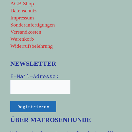
AGB Shop
Datenschutz
Impressum
Sonderanfertigungen
Versandkosten
Warenkorb
Widerrufsbelehrung
NEWSLETTER
E-Mail-Adresse:
ÜBER MATROSENHUNDE