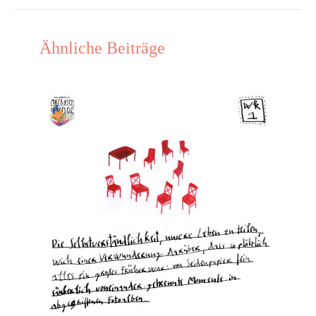
Ähnliche Beiträge