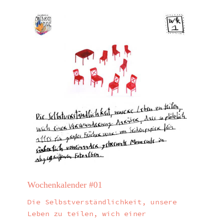
Wochenkalender #01
Die Selbstverständlichkeit, unsere
Leben zu teilen, wich einer