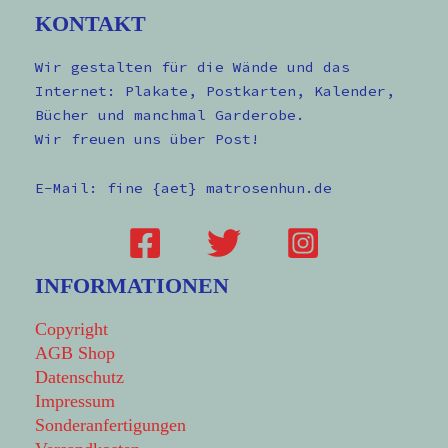
KONTAKT
Wir gestalten für die Wände und das
Internet: Plakate, Postkarten, Kalender,
Bücher und manchmal Garderobe.
Wir freuen uns über Post!
E-Mail: fine {aet} matrosenhun.de
INFORMATIONEN
Copyright
AGB Shop
Datenschutz
Impressum
Sonderanfertigungen