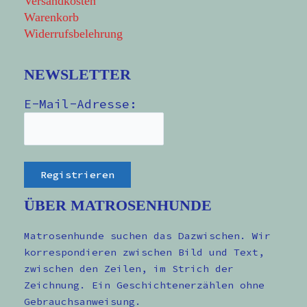
Versandkosten
Warenkorb
Widerrufsbelehrung
NEWSLETTER
E-Mail-Adresse:
ÜBER MATROSENHUNDE
Matrosenhunde suchen das Dazwischen. Wir
korrespondieren zwischen Bild und Text,
zwischen den Zeilen, im Strich der
Zeichnung. Ein Geschichtenerzählen ohne
Gebrauchsanweisung.