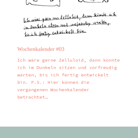
Wochenkalender #03
Ich wäre gerne Zelluloid, dann könnte
ich im Dunkeln sitzen und vorfreudig
warten, bis ich fertig entwickelt
bin. P.S.: Hier können die
vergangenen Wochenkalender
betrachtet…