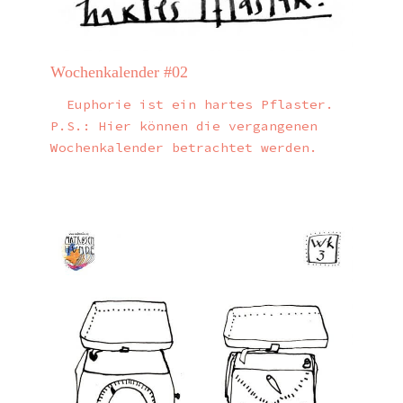
Wochenkalender #02
Euphorie ist ein hartes Pflaster.
P.S.: Hier können die vergangenen
Wochenkalender betrachtet werden.