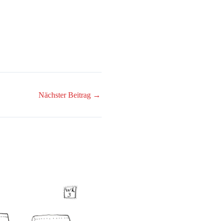
Nächster Beitrag
→