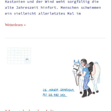
Kastanien und der Wind weht sorgfältig die
alte Jahreszeit hinfort. Menschen schwimmen
ein vielleicht allerletztes Mal im
Weiterlesen »
Monatskalender
Juli