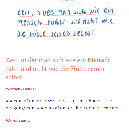
seiner
selbst.
Zeit, in der man sich wie ein Mensch
fühlt und nicht wie die Hülle seiner
selbst.
Wochenkalender
Wochenkalender #556 P.S.: Hier können die
vergangenen Wochenkalender betrachtet werden.
Weiterlesen »