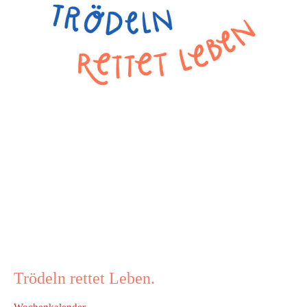
Trödeln rettet Leben.
Wochenkalender