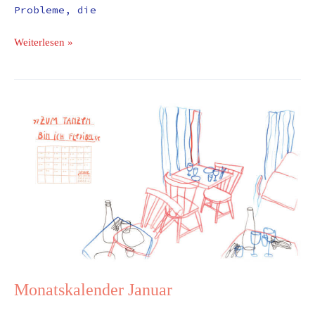
Probleme, die
Weiterlesen »
Monatskalender
Januar
Monatskalender Januar