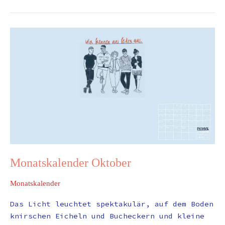
Monatskalender
Oktober
Monatskalender Oktober
Monatskalender
Das Licht leuchtet spektakulär, auf dem Boden
knirschen Eicheln und Bucheckern und kleine