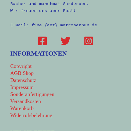
Bücher und manchmal Garderobe.
Wir freuen uns über Post!
E-Mail: fine {aet} matrosenhun.de
INFORMATIONEN
Copyright
AGB Shop
Datenschutz
Impressum
Sonderanfertigungen
Versandkosten
Warenkorb
Widerrufsbelehrung