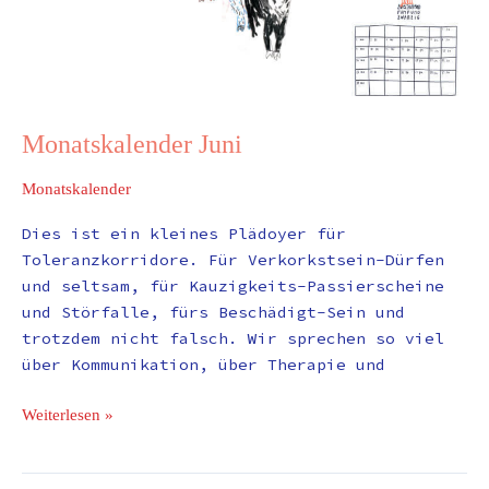
Monatskalender Juni
Monatskalender
Dies ist ein kleines Plädoyer für
Toleranzkorridore. Für Verkorkstsein-Dürfen
und seltsam, für Kauzigkeits-Passierscheine
und Störfalle, fürs Beschädigt-Sein und
trotzdem nicht falsch. Wir sprechen so viel
über Kommunikation, über Therapie und
Weiterlesen »