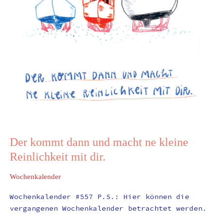
Der kommt dann und macht ne kleine
Reinlichkeit mit dir.
Wochenkalender
Wochenkalender #557 P.S.: Hier können die
vergangenen Wochenkalender betrachtet werden.