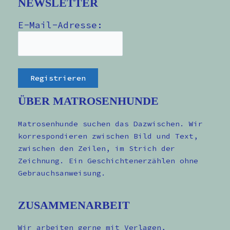
NEWSLETTER
E-Mail-Adresse:
ÜBER MATROSENHUNDE
Matrosenhunde suchen das Dazwischen. Wir
korrespondieren zwischen Bild und Text,
zwischen den Zeilen, im Strich der
Zeichnung. Ein Geschichtenerzählen ohne
Gebrauchsanweisung.
ZUSAMMENARBEIT
Wir arbeiten gerne mit Verlagen,