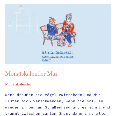
Monatskalender
Mai
Monatskalender Mai
Monatskalender
Wenn draußen die Vögel zwitschern und die
Blüten sich verschwenden, wenn die Grillen
wieder zirpen am Straßenrand und es summt und
brummt zwischen zartem Grün, dann sind alle