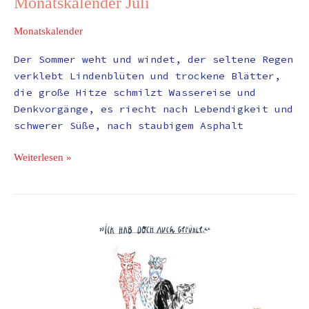
Monatskalender Juli
Monatskalender
Der Sommer weht und windet, der seltene Regen
verklebt Lindenblüten und trockene Blätter,
die große Hitze schmilzt Wassereise und
Denkvorgänge, es riecht nach Lebendigkeit und
schwerer Süße, nach staubigem Asphalt
Weiterlesen »
Monatskalender
Juni