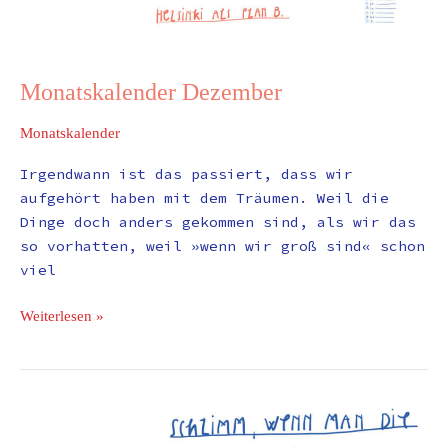
Monatskalender Dezember
Monatskalender
Irgendwann ist das passiert, dass wir
aufgehört haben mit dem Träumen. Weil die
Dinge doch anders gekommen sind, als wir das
so vorhatten, weil »wenn wir groß sind« schon
viel
Weiterlesen »
Schlimm,
wenn