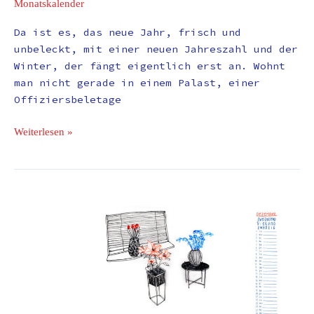
Monatskalender
Da ist es, das neue Jahr, frisch und
unbeleckt, mit einer neuen Jahreszahl und der
Winter, der fängt eigentlich erst an. Wohnt
man nicht gerade in einem Palast, einer
Offiziersbeletage
Weiterlesen »
Monatskalender
Dezember