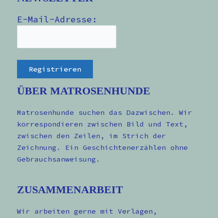
E-Mail-Adresse:
ÜBER MATROSENHUNDE
Matrosenhunde suchen das Dazwischen. Wir
korrespondieren zwischen Bild und Text,
zwischen den Zeilen, im Strich der
Zeichnung. Ein Geschichtenerzählen ohne
Gebrauchsanweisung.
ZUSAMMENARBEIT
Wir arbeiten gerne mit Verlagen,