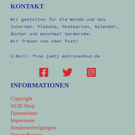
KONTAKT
Wir gestalten für die Wände und das
Internet: Plakate, Postkarten, Kalender,
Bücher und manchmal Garderobe.
Wir freuen uns über Post!
E-Mail: fine {aet} matrosenhun.de
INFORMATIONEN
Copyright
AGB Shop
Datenschutz
Impressum
Sonderanfertigungen
Versandkosten