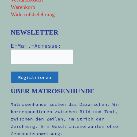
Warenkorb
Widerrufsbelehrung
NEWSLETTER
E-Mail-Adresse:
ÜBER MATROSENHUNDE
Matrosenhunde suchen das Dazwischen. Wir
korrespondieren zwischen Bild und Text,
zwischen den Zeilen, im Strich der
Zeichnung. Ein Geschichtenerzählen ohne
Gebrauchsanweisung.