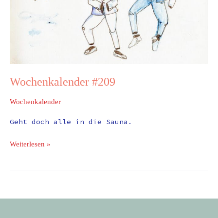
Wochenkalender #209
Wochenkalender
Geht doch alle in die Sauna.
Weiterlesen »