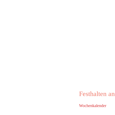
Festhalten an
Wochenkalender