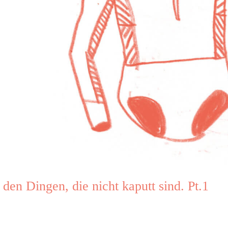
 den Dingen, die nicht kaputt sind. Pt.1