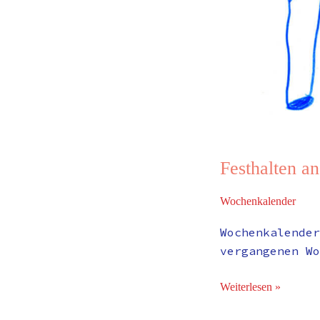
Festhalten an
Wochenkalender
Wochenkalender
vergangenen Wo
Weiterlesen »