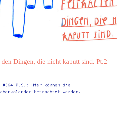
 den Dingen, die nicht kaputt sind. Pt.2
 #564 P.S.: Hier können die
chenkalender betrachtet werden.