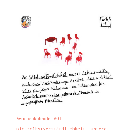
Wochenkalender #01
Die Selbstverständlichkeit, unsere