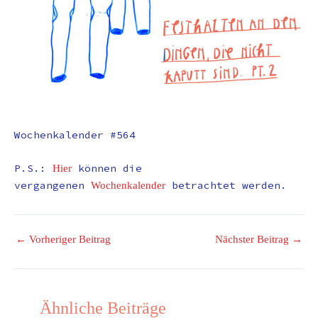
Wochenkalender #564
P.S.:
können die
Hier
vergangenen
betrachtet werden.
Wochenkalender
←
Vorheriger Beitrag
Nächster Beitrag
→
Ähnliche Beiträge