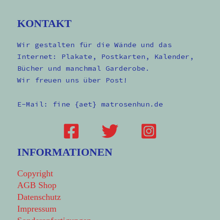
KONTAKT
Wir gestalten für die Wände und das
Internet: Plakate, Postkarten, Kalender,
Bücher und manchmal Garderobe.
Wir freuen uns über Post!
E-Mail: fine {aet} matrosenhun.de
INFORMATIONEN
Copyright
AGB Shop
Datenschutz
Impressum