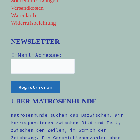
Sonderanfertigungen
Versandkosten
Warenkorb
Widerrufsbelehrung
NEWSLETTER
E-Mail-Adresse:
ÜBER MATROSENHUNDE
Matrosenhunde suchen das Dazwischen. Wir
korrespondieren zwischen Bild und Text,
zwischen den Zeilen, im Strich der
Zeichnung. Ein Geschichtenerzählen ohne