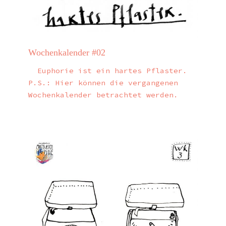
Wochenkalender #02
Euphorie ist ein hartes Pflaster.
P.S.: Hier können die vergangenen
Wochenkalender betrachtet werden.