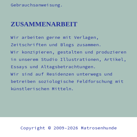
Gebrauchsanweisung.
ZUSAMMENARBEIT
Wir arbeiten gerne mit Verlagen,
Zeitschriften und Blogs zusammen.
Wir konzipieren, gestalten und produzieren
in unserem Studio Illustrationen, Artikel,
Essays und Altagsbetrachtungen.
Wir sind auf Residenzen unterwegs und
betreiben soziologische Feldforschung mit
künstlerischen Mitteln.
Copyright © 2009–2026 Matrosenhunde