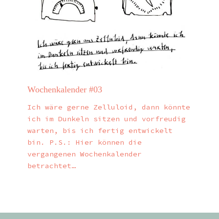
Wochenkalender #03
Ich wäre gerne Zelluloid, dann könnte
ich im Dunkeln sitzen und vorfreudig
warten, bis ich fertig entwickelt
bin. P.S.: Hier können die
vergangenen Wochenkalender
betrachtet…