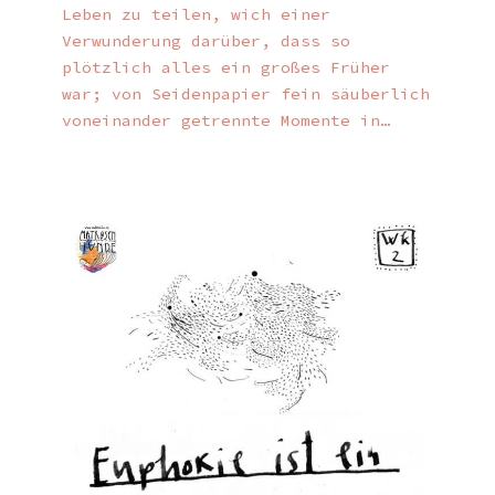
Leben zu teilen, wich einer
Verwunderung darüber, dass so
plötzlich alles ein großes Früher
war; von Seidenpapier fein säuberlich
voneinander getrennte Momente in…