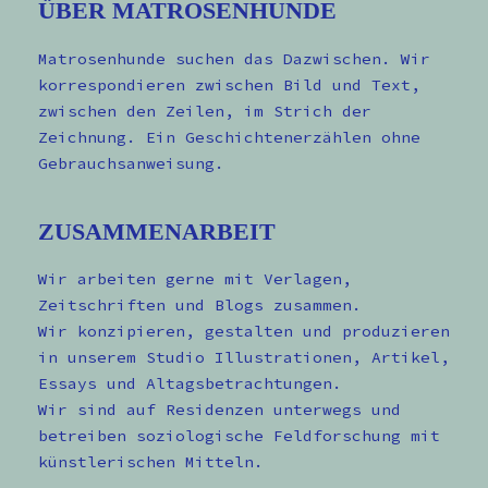
ÜBER MATROSENHUNDE
Matrosenhunde suchen das Dazwischen. Wir
korrespondieren zwischen Bild und Text,
zwischen den Zeilen, im Strich der
Zeichnung. Ein Geschichtenerzählen ohne
Gebrauchsanweisung.
ZUSAMMENARBEIT
Wir arbeiten gerne mit Verlagen,
Zeitschriften und Blogs zusammen.
Wir konzipieren, gestalten und produzieren
in unserem Studio Illustrationen, Artikel,
Essays und Altagsbetrachtungen.
Wir sind auf Residenzen unterwegs und
betreiben soziologische Feldforschung mit
künstlerischen Mitteln.