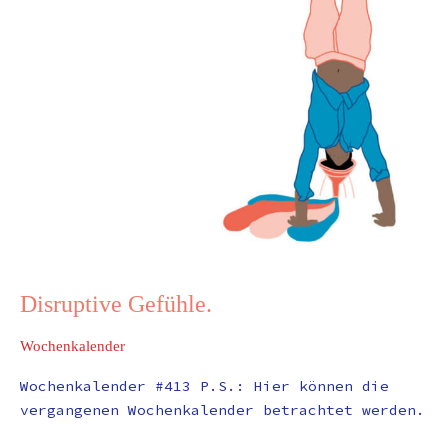
Disruptive Gefühle.
Wochenkalender
Wochenkalender #413 P.S.: Hier können die
vergangenen Wochenkalender betrachtet werden.