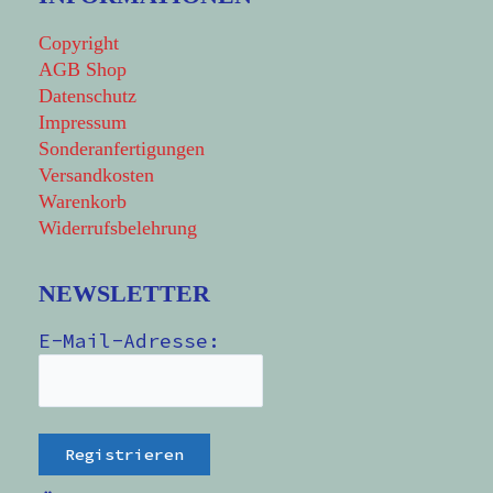
Copyright
AGB Shop
Datenschutz
Impressum
Sonderanfertigungen
Versandkosten
Warenkorb
Widerrufsbelehrung
NEWSLETTER
E-Mail-Adresse: