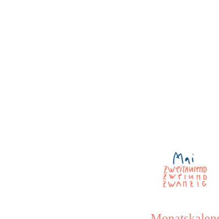
Monatskalen