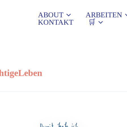
ABOUT
ARBEITEN
KONTAKT
🛒
htigeLeben