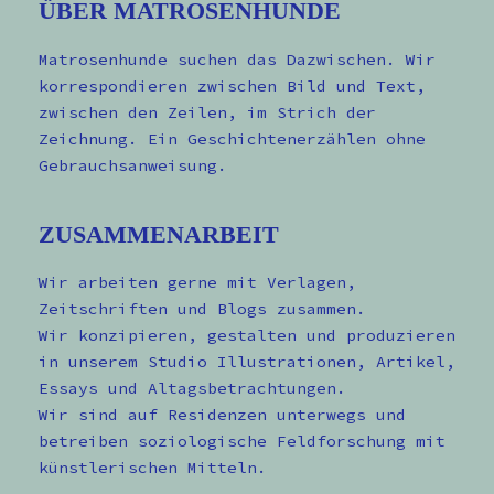
ÜBER MATROSENHUNDE
Matrosenhunde suchen das Dazwischen. Wir
korrespondieren zwischen Bild und Text,
zwischen den Zeilen, im Strich der
Zeichnung. Ein Geschichtenerzählen ohne
Gebrauchsanweisung.
ZUSAMMENARBEIT
Wir arbeiten gerne mit Verlagen,
Zeitschriften und Blogs zusammen.
Wir konzipieren, gestalten und produzieren
in unserem Studio Illustrationen, Artikel,
Essays und Altagsbetrachtungen.
Wir sind auf Residenzen unterwegs und
betreiben soziologische Feldforschung mit
künstlerischen Mitteln.