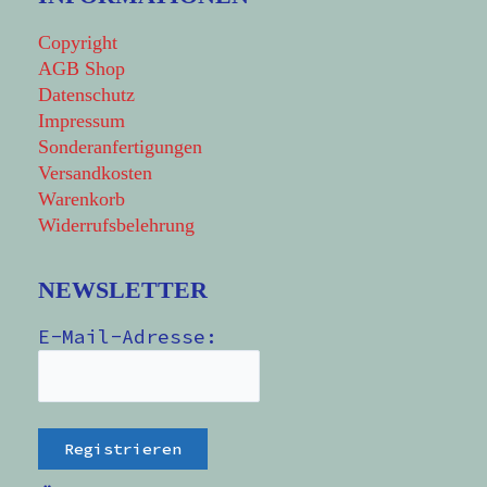
Copyright
AGB Shop
Datenschutz
Impressum
Sonderanfertigungen
Versandkosten
Warenkorb
Widerrufsbelehrung
NEWSLETTER
E-Mail-Adresse: