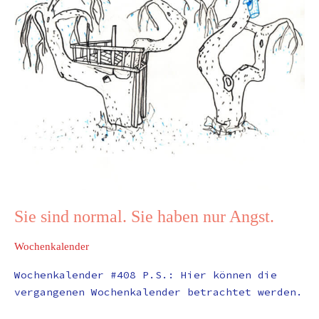
Angst.
Sie sind normal. Sie haben nur Angst.
Wochenkalender
Wochenkalender #408 P.S.: Hier können die
vergangenen Wochenkalender betrachtet werden.