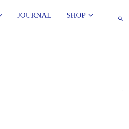
JOURNAL
SHOP
Such