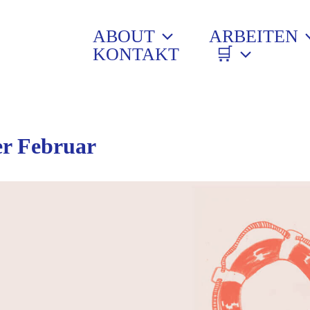
ABOUT
ARBEITEN
KONTAKT
🛒
r Februar