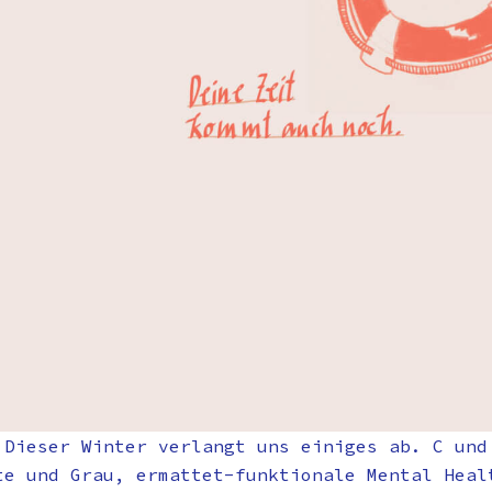
 Dieser Winter verlangt uns einiges ab. C und
te und Grau, ermattet-funktionale Mental Heal