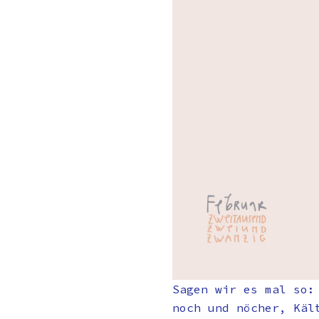
Sagen wir es mal so:
noch und nöcher, Käl