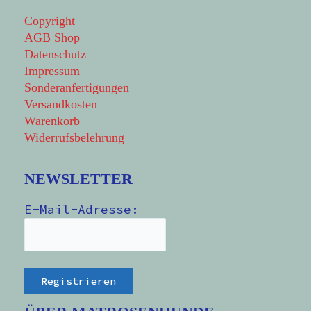
Copyright
AGB Shop
Datenschutz
Impressum
Sonderanfertigungen
Versandkosten
Warenkorb
Widerrufsbelehrung
NEWSLETTER
E-Mail-Adresse: