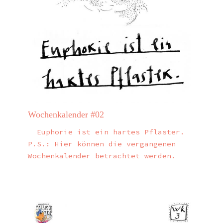
Wochenkalender #02
Euphorie ist ein hartes Pflaster.
P.S.: Hier können die vergangenen
Wochenkalender betrachtet werden.