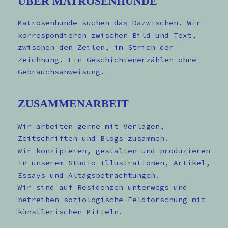
ÜBER MATROSENHUNDE
Matrosenhunde suchen das Dazwischen. Wir
korrespondieren zwischen Bild und Text,
zwischen den Zeilen, im Strich der
Zeichnung. Ein Geschichtenerzählen ohne
Gebrauchsanweisung.
ZUSAMMENARBEIT
Wir arbeiten gerne mit Verlagen,
Zeitschriften und Blogs zusammen.
Wir konzipieren, gestalten und produzieren
in unserem Studio Illustrationen, Artikel,
Essays und Altagsbetrachtungen.
Wir sind auf Residenzen unterwegs und
betreiben soziologische Feldforschung mit
künstlerischen Mitteln.