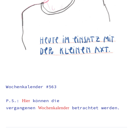
Wochenkalender #563
P.S.:
können die
Hier
vergangenen
betrachtet werden.
Wochenkalender