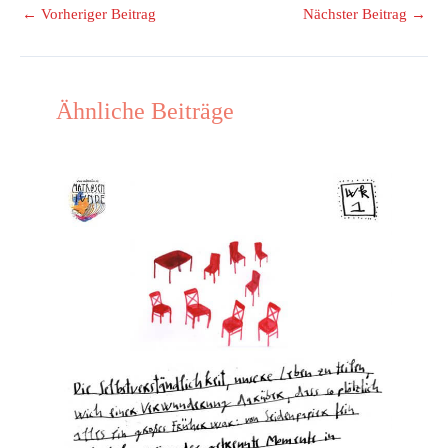
←
Vorheriger Beitrag
Nächster Beitrag
→
Ähnliche Beiträge