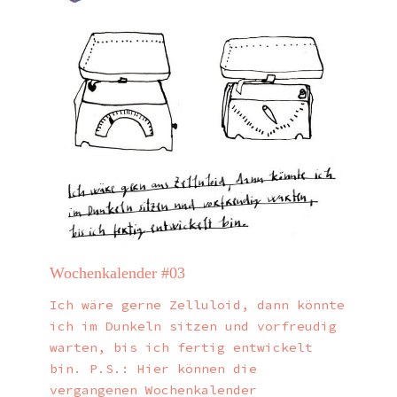
Wochenkalender #03
Ich wäre gerne Zelluloid, dann könnte
ich im Dunkeln sitzen und vorfreudig
warten, bis ich fertig entwickelt
bin. P.S.: Hier können die
vergangenen Wochenkalender