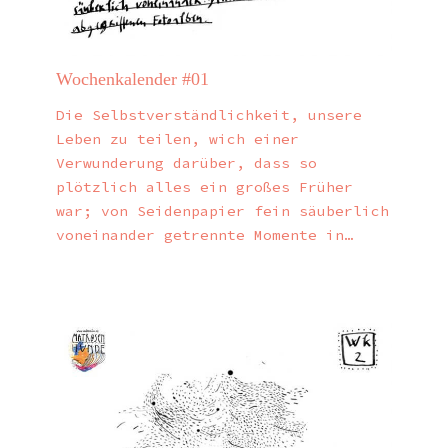
Wochenkalender #01
Die Selbstverständlichkeit, unsere
Leben zu teilen, wich einer
Verwunderung darüber, dass so
plötzlich alles ein großes Früher
war; von Seidenpapier fein säuberlich
voneinander getrennte Momente in…