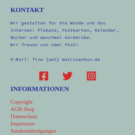
KONTAKT
Wir gestalten für die Wände und das
Internet: Plakate, Postkarten, Kalender,
Bücher und manchmal Garderobe.
Wir freuen uns über Post!
E-Mail: fine {aet} matrosenhun.de
INFORMATIONEN
Copyright
AGB Shop
Datenschutz
Impressum
Sonderanfertigungen