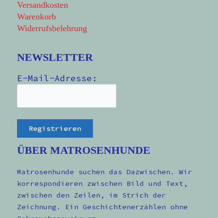
Versandkosten
Warenkorb
Widerrufsbelehrung
NEWSLETTER
E-Mail-Adresse:
ÜBER MATROSENHUNDE
Matrosenhunde suchen das Dazwischen. Wir
korrespondieren zwischen Bild und Text,
zwischen den Zeilen, im Strich der
Zeichnung. Ein Geschichtenerzählen ohne