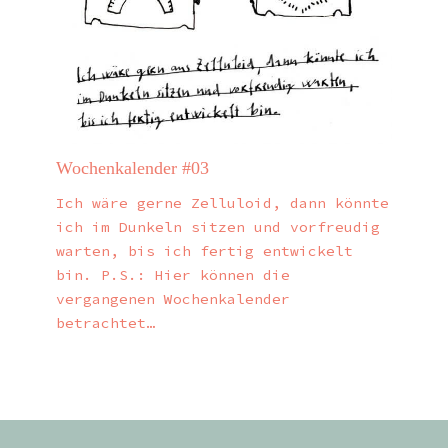
Wochenkalender #03
Ich wäre gerne Zelluloid, dann könnte
ich im Dunkeln sitzen und vorfreudig
warten, bis ich fertig entwickelt
bin. P.S.: Hier können die
vergangenen Wochenkalender
betrachtet…