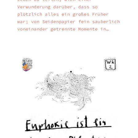
Verwunderung darüber, dass so
plötzlich alles ein großes Früher
war; von Seidenpapier fein säuberlich
voneinander getrennte Momente in…