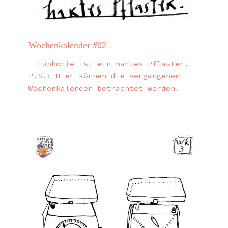
Wochenkalender #02
Euphorie ist ein hartes Pflaster.
P.S.: Hier können die vergangenen
Wochenkalender betrachtet werden.