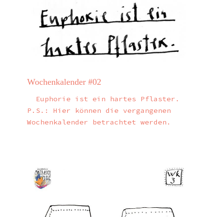
Wochenkalender #02
Euphorie ist ein hartes Pflaster.
P.S.: Hier können die vergangenen
Wochenkalender betrachtet werden.