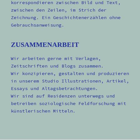
korrespondieren zwischen Bild und Text,
zwischen den Zeilen, im Strich der
Zeichnung. Ein Geschichtenerzählen ohne
Gebrauchsanweisung.
ZUSAMMENARBEIT
Wir arbeiten gerne mit Verlagen,
Zeitschriften und Blogs zusammen.
Wir konzipieren, gestalten und produzieren
in unserem Studio Illustrationen, Artikel,
Essays und Altagsbetrachtungen.
Wir sind auf Residenzen unterwegs und
betreiben soziologische Feldforschung mit
künstlerischen Mitteln.