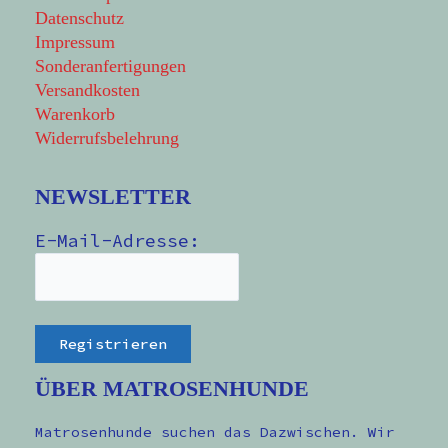
Datenschutz
Impressum
Sonderanfertigungen
Versandkosten
Warenkorb
Widerrufsbelehrung
NEWSLETTER
E-Mail-Adresse:
ÜBER MATROSENHUNDE
Matrosenhunde suchen das Dazwischen. Wir