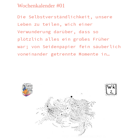
Wochenkalender #01
Die Selbstverständlichkeit, unsere
Leben zu teilen, wich einer
Verwunderung darüber, dass so
plötzlich alles ein großes Früher
war; von Seidenpapier fein säuberlich
voneinander getrennte Momente in…