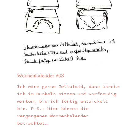
Wochenkalender #03
Ich wäre gerne Zelluloid, dann könnte
ich im Dunkeln sitzen und vorfreudig
warten, bis ich fertig entwickelt
bin. P.S.: Hier können die
vergangenen Wochenkalender
betrachtet…