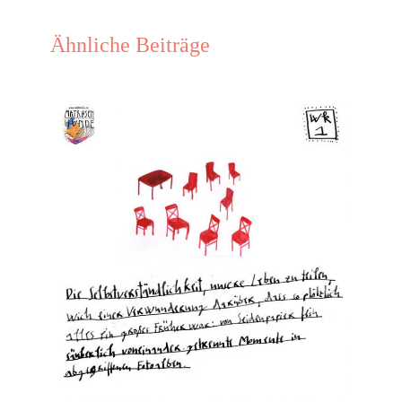
Ähnliche Beiträge