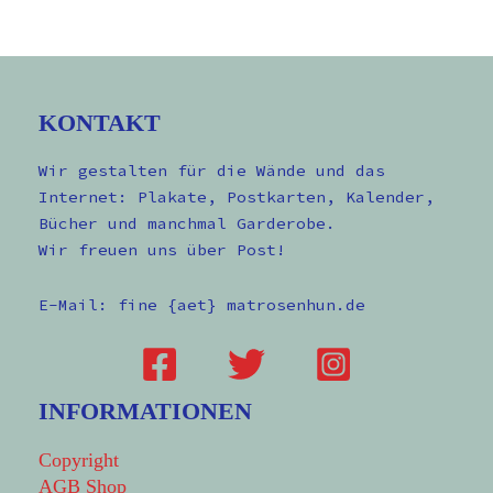
KONTAKT
Wir gestalten für die Wände und das
Internet: Plakate, Postkarten, Kalender,
Bücher und manchmal Garderobe.
Wir freuen uns über Post!
E-Mail: fine {aet} matrosenhun.de
INFORMATIONEN
Copyright
AGB Shop