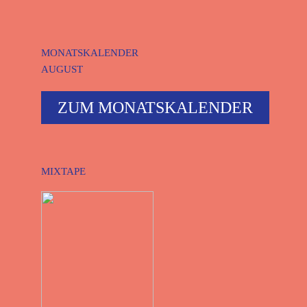
MONATSKALENDER
AUGUST
ZUM MONATSKALENDER
MIXTAPE