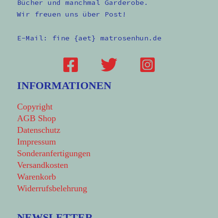
Bücher und manchmal Garderobe.
Wir freuen uns über Post!
E-Mail: fine {aet} matrosenhun.de
INFORMATIONEN
Copyright
AGB Shop
Datenschutz
Impressum
Sonderanfertigungen
Versandkosten
Warenkorb
Widerrufsbelehrung
NEWSLETTER