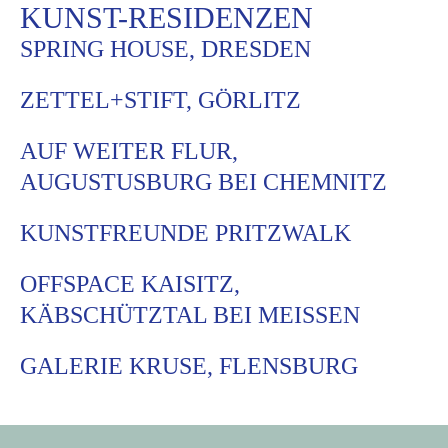
KUNST-RESIDENZEN
SPRING HOUSE, DRESDEN
ZETTEL+STIFT, GÖRLITZ
AUF WEITER FLUR,
ERWEITERTE NEUAUFLAGE
AUGUSTUSBURG BEI CHEMNITZ
KUNSTFREUNDE PRITZWALK
OFFSPACE KAISITZ,
KÄBSCHÜTZTAL BEI MEISSEN
GALERIE KRUSE, FLENSBURG