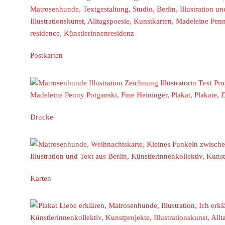
Postkarten
Drucke
Karten