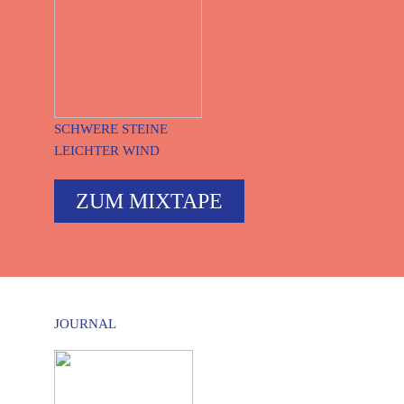
SCHWERE STEINE
LEICHTER WIND
ZUM MIXTAPE
JOURNAL