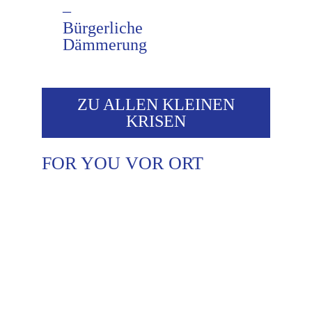
–
Bürgerliche
Dämmerung
ZU ALLEN KLEINEN
KRISEN
FOR YOU VOR ORT