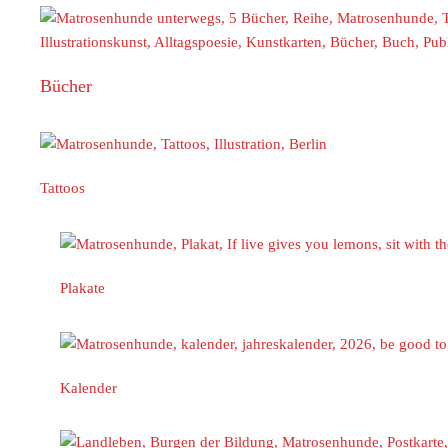
Bücher
Tattoos
Plakate
Kalender