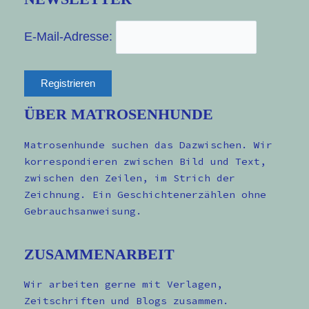
E-Mail-Adresse:
ÜBER MATROSENHUNDE
Matrosenhunde suchen das Dazwischen. Wir
korrespondieren zwischen Bild und Text,
zwischen den Zeilen, im Strich der
Zeichnung. Ein Geschichtenerzählen ohne
Gebrauchsanweisung.
ZUSAMMENARBEIT
Wir arbeiten gerne mit Verlagen,
Zeitschriften und Blogs zusammen.