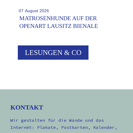
07
August
2026
MATROSENHUNDE AUF DER
OPENART LAUSITZ BIENALE
LESUNGEN & CO
KONTAKT
Wir gestalten für die Wände und das
Internet: Plakate, Postkarten, Kalender,