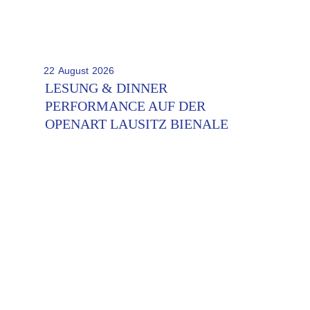
22
August
2026
LESUNG & DINNER
PERFORMANCE AUF DER
OPENART LAUSITZ BIENALE