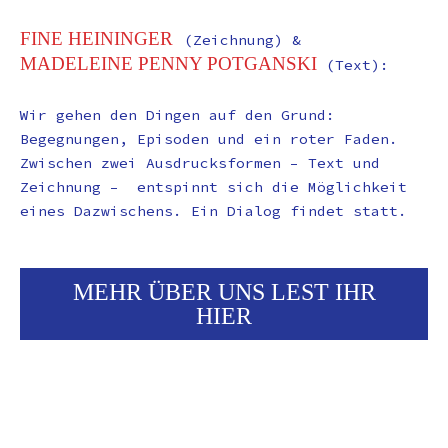
FINE HEININGER
(Zeichnung) &
MADELEINE PENNY POTGANSKI
(Text):
Wir gehen den Dingen auf den Grund:
Begegnungen, Episoden und ein roter Faden.
Zwischen zwei Ausdrucksformen – Text und
Zeichnung – entspinnt sich die Möglichkeit
ÜBER UNS
eines Dazwischens. Ein Dialog findet statt.
MEHR ÜBER UNS LEST IHR
HIER
KALENDER 2026