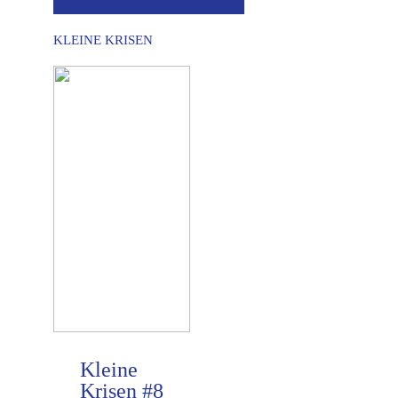
KLEINE KRISEN
Kleine
Krisen #8