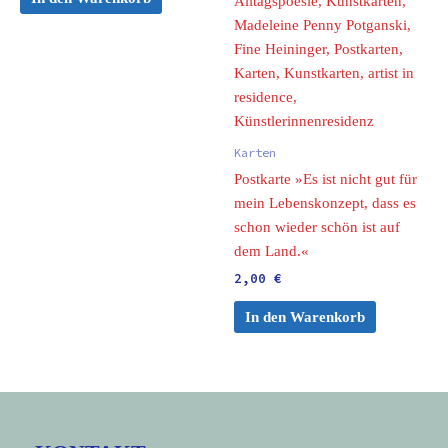
Karten
Postkarte »Es ist nicht gut für
mein Lebenskonzept, dass es
schon wieder schön ist auf
dem Land.«
2,00
€
In den Warenkorb