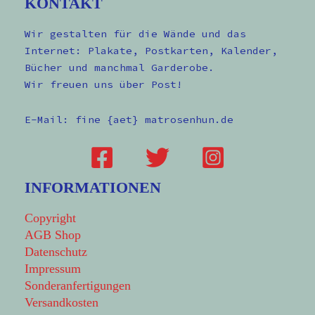
KONTAKT
Wir gestalten für die Wände und das
Internet: Plakate, Postkarten, Kalender,
Bücher und manchmal Garderobe.
Wir freuen uns über Post!
E-Mail: fine {aet} matrosenhun.de
INFORMATIONEN
Copyright
AGB Shop
Datenschutz
Impressum
Sonderanfertigungen
Versandkosten