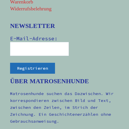
Warenkorb
Widerrufsbelehrung
NEWSLETTER
E-Mail-Adresse:
ÜBER MATROSENHUNDE
Matrosenhunde suchen das Dazwischen. Wir
korrespondieren zwischen Bild und Text,
zwischen den Zeilen, im Strich der
Zeichnung. Ein Geschichtenerzählen ohne
Gebrauchsanweisung.