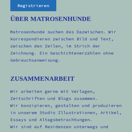
ÜBER MATROSENHUNDE
Matrosenhunde suchen das Dazwischen. Wir
korrespondieren zwischen Bild und Text,
zwischen den Zeilen, im Strich der
Zeichnung. Ein Geschichtenerzählen ohne
Gebrauchsanweisung.
ZUSAMMENARBEIT
Wir arbeiten gerne mit Verlagen,
Zeitschriften und Blogs zusammen.
Wir konzipieren, gestalten und produzieren
in unserem Studio Illustrationen, Artikel,
Essays und Altagsbetrachtungen.
Wir sind auf Residenzen unterwegs und