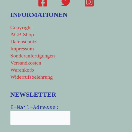
INFORMATIONEN
Copyright
AGB Shop
Datenschutz
Impressum
Sonderanfertigungen
Versandkosten
Warenkorb
Widerrufsbelehrung
NEWSLETTER
E-Mail-Adresse: