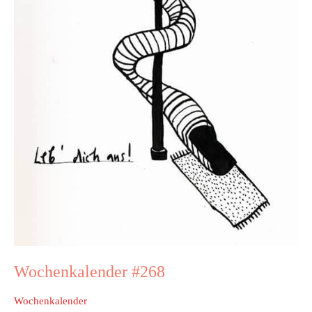
Wochenkalender #268
Wochenkalender