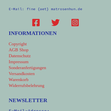
E-Mail: fine {aet} matrosenhun.de
INFORMATIONEN
Copyright
AGB Shop
Datenschutz
Impressum
Sonderanfertigungen
Versandkosten
Warenkorb
Widerrufsbelehrung
NEWSLETTER
E-Mail-Adresse: