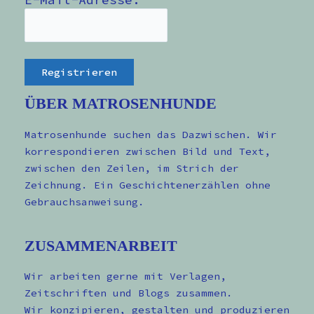
ÜBER MATROSENHUNDE
Matrosenhunde suchen das Dazwischen. Wir
korrespondieren zwischen Bild und Text,
zwischen den Zeilen, im Strich der
Zeichnung. Ein Geschichtenerzählen ohne
Gebrauchsanweisung.
ZUSAMMENARBEIT
Wir arbeiten gerne mit Verlagen,
Zeitschriften und Blogs zusammen.
Wir konzipieren, gestalten und produzieren