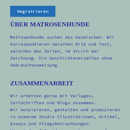
ÜBER MATROSENHUNDE
Matrosenhunde suchen das Dazwischen. Wir
korrespondieren zwischen Bild und Text,
zwischen den Zeilen, im Strich der
Zeichnung. Ein Geschichtenerzählen ohne
Gebrauchsanweisung.
ZUSAMMENARBEIT
Wir arbeiten gerne mit Verlagen,
Zeitschriften und Blogs zusammen.
Wir konzipieren, gestalten und produzieren
in unserem Studio Illustrationen, Artikel,
Essays und Altagsbetrachtungen.