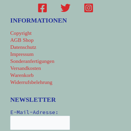
INFORMATIONEN
Copyright
AGB Shop
Datenschutz
Impressum
Sonderanfertigungen
Versandkosten
Warenkorb
Widerrufsbelehrung
NEWSLETTER
E-Mail-Adresse: