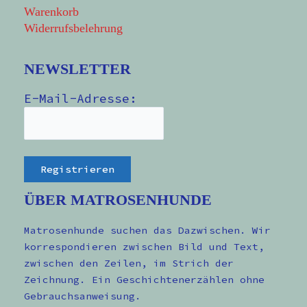
Warenkorb
Widerrufsbelehrung
NEWSLETTER
E-Mail-Adresse:
ÜBER MATROSENHUNDE
Matrosenhunde suchen das Dazwischen. Wir
korrespondieren zwischen Bild und Text,
zwischen den Zeilen, im Strich der
Zeichnung. Ein Geschichtenerzählen ohne
Gebrauchsanweisung.