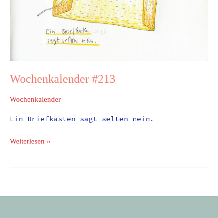
Wochenkalender #213
Wochenkalender
Ein Briefkasten sagt selten nein.
Weiterlesen »