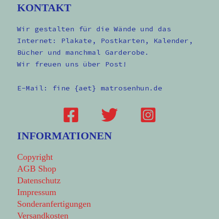
KONTAKT
Wir gestalten für die Wände und das
Internet: Plakate, Postkarten, Kalender,
Bücher und manchmal Garderobe.
Wir freuen uns über Post!
E-Mail: fine {aet} matrosenhun.de
INFORMATIONEN
Copyright
AGB Shop
Datenschutz
Impressum
Sonderanfertigungen
Versandkosten