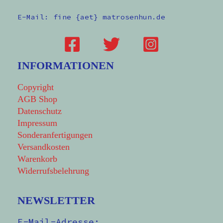
E-Mail: fine {aet} matrosenhun.de
INFORMATIONEN
Copyright
AGB Shop
Datenschutz
Impressum
Sonderanfertigungen
Versandkosten
Warenkorb
Widerrufsbelehrung
NEWSLETTER
E-Mail-Adresse: