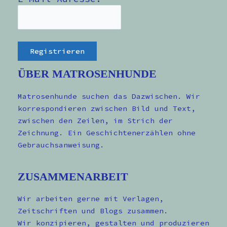
ÜBER MATROSENHUNDE
Matrosenhunde suchen das Dazwischen. Wir
korrespondieren zwischen Bild und Text,
zwischen den Zeilen, im Strich der
Zeichnung. Ein Geschichtenerzählen ohne
Gebrauchsanweisung.
ZUSAMMENARBEIT
Wir arbeiten gerne mit Verlagen,
Zeitschriften und Blogs zusammen.
Wir konzipieren, gestalten und produzieren