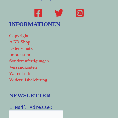
INFORMATIONEN
Copyright
AGB Shop
Datenschutz
Impressum
Sonderanfertigungen
Versandkosten
Warenkorb
Widerrufsbelehrung
NEWSLETTER
E-Mail-Adresse: