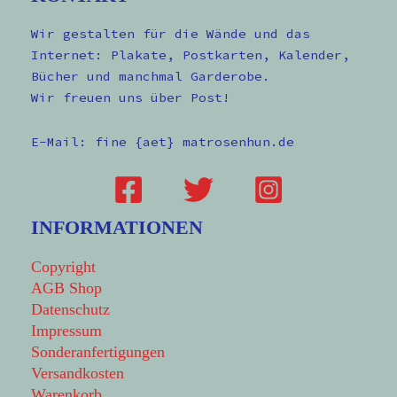
Wir gestalten für die Wände und das
Internet: Plakate, Postkarten, Kalender,
Bücher und manchmal Garderobe.
Wir freuen uns über Post!
E-Mail: fine {aet} matrosenhun.de
INFORMATIONEN
Copyright
AGB Shop
Datenschutz
Impressum
Sonderanfertigungen
Versandkosten
Warenkorb