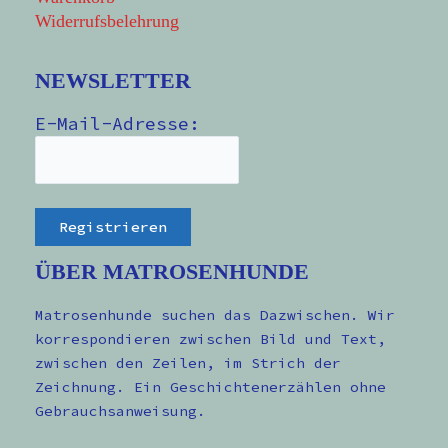
Widerrufsbelehrung
NEWSLETTER
E-Mail-Adresse:
ÜBER MATROSENHUNDE
Matrosenhunde suchen das Dazwischen. Wir
korrespondieren zwischen Bild und Text,
zwischen den Zeilen, im Strich der
Zeichnung. Ein Geschichtenerzählen ohne
Gebrauchsanweisung.