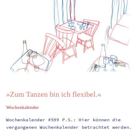
»Zum Tanzen bin ich flexibel.«
Wochenkalender
Wochenkalender #599 P.S.: Hier können die
vergangenen Wochenkalender betrachtet werden.