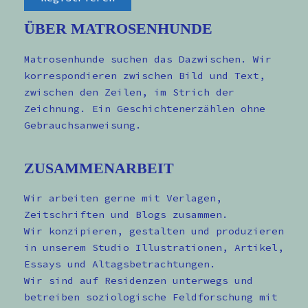
ÜBER MATROSENHUNDE
Matrosenhunde suchen das Dazwischen. Wir
korrespondieren zwischen Bild und Text,
zwischen den Zeilen, im Strich der
Zeichnung. Ein Geschichtenerzählen ohne
Gebrauchsanweisung.
ZUSAMMENARBEIT
Wir arbeiten gerne mit Verlagen,
Zeitschriften und Blogs zusammen.
Wir konzipieren, gestalten und produzieren
in unserem Studio Illustrationen, Artikel,
Essays und Altagsbetrachtungen.
Wir sind auf Residenzen unterwegs und
betreiben soziologische Feldforschung mit