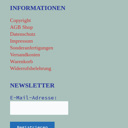
INFORMATIONEN
Copyright
AGB Shop
Datenschutz
Impressum
Sonderanfertigungen
Versandkosten
Warenkorb
Widerrufsbelehrung
NEWSLETTER
E-Mail-Adresse: