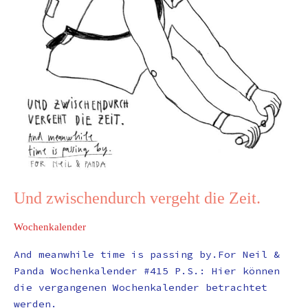
Und zwischendurch vergeht die Zeit.
Wochenkalender
And meanwhile time is passing by.For Neil &
Panda Wochenkalender #415 P.S.: Hier können
die vergangenen Wochenkalender betrachtet
werden.